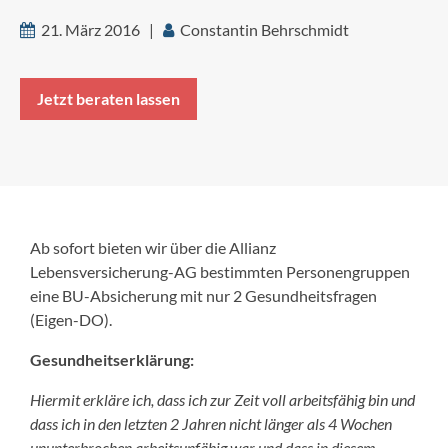
21. März 2016 |
Constantin Behrschmidt
Jetzt beraten lassen
Ab sofort bieten wir über die Allianz
Lebensversicherung-AG bestimmten Personengruppen
eine BU-Absicherung mit nur 2 Gesundheitsfragen
(Eigen-DO).
Gesundheitserklärung:
Hiermit erkläre ich,
dass ich zur Zeit voll arbeitsfähig bin und
dass ich in den letzten 2 Jahren nicht länger als 4 Wochen
ununterbrochen arbeitsunfähig war und dass in diesem