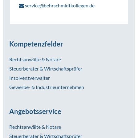
service@behrschmidtkollegen.de
Kompetenzfelder
Rechtsanwälte & Notare
Steuerberater & Wirtschaftsprüfer
Insolvenzverwalter
Gewerbe- & Industrieunternehmen
Angebotsservice
Rechtsanwälte & Notare
Steuerberater & Wirtschaftsprüfer