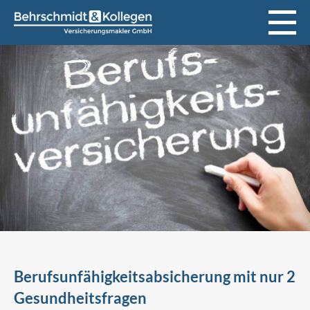
Berufsunfähigkeitsabsicherung mit nur 2
Gesundheitsfragen