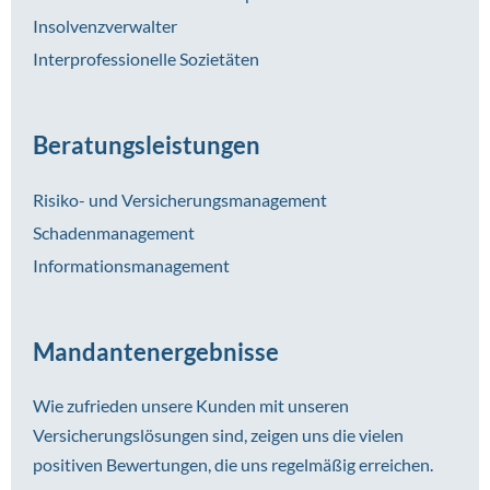
Insolvenzverwalter
Interprofessionelle Sozietäten
Beratungsleistungen
Risiko- und Versicherungsmanagement
Schadenmanagement
Informationsmanagement
Mandantenergebnisse
Wie zufrieden unsere Kunden mit unseren
Versicherungslösungen sind, zeigen uns die vielen
positiven Bewertungen, die uns regelmäßig erreichen.