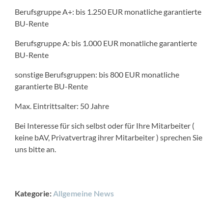
Berufsgruppe A+: bis 1.250 EUR monatliche garantierte
BU-Rente
Berufsgruppe A: bis 1.000 EUR monatliche garantierte
BU-Rente
sonstige Berufsgruppen: bis 800 EUR monatliche
garantierte BU-Rente
Max. Eintrittsalter: 50 Jahre
Bei Interesse für sich selbst oder für Ihre Mitarbeiter (
keine bAV, Privatvertrag ihrer Mitarbeiter ) sprechen Sie
uns bitte an.
Kategorie:
Allgemeine News