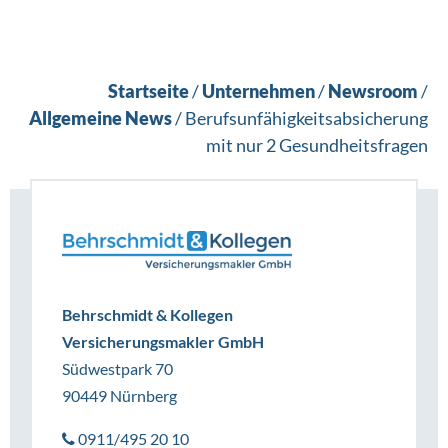
Startseite
/
Unternehmen
/
Newsroom
/
Allgemeine News
/
Berufsunfähigkeitsabsicherung
mit nur 2 Gesundheitsfragen
Behrschmidt & Kollegen
Versicherungsmakler GmbH
Südwestpark 70
90449 Nürnberg
0911/495 20 10