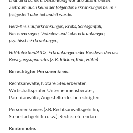
Zeitraum auch keine der folgenden Erkrankungen bei mir
festgestellt oder behandelt wurde:
Herz-Kreislauferkrankungen, Krebs, Schlaganfall,
Nierenversagen, Diabetes- und Lebererkrankungen,
psychische Erkrankungen,
HIV-Infektion/AIDS, Erkrankungen oder Beschwerden des
Bewegungsapparates (z. B. Rücken, Knie, Hüfte)
Berechtigter Personenkreis:
Rechtsanwälte, Notare, Steuerberater,
Wirtschaftsprüfer, Unternehmensberater,
Patentanwälte, Angestellte des berechtigten
Personenkreises (z.B. Rechtsanwaltsgehilfin,
Steuerfachgehilfin usw.), Rechtsreferendare
Rentenhöhe: