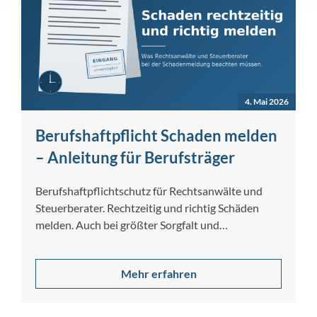
4. Mai 2026
Berufshaftpflicht Schaden melden
– Anleitung für Berufsträger
Berufshaftpflichtschutz für Rechtsanwälte und
Steuerberater. Rechtzeitig und richtig Schäden
melden. Auch bei größter Sorgfalt und
Gewissenhaftigkeit lassen sich Berufsfehler nicht
[…]
Mehr erfahren