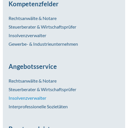
Kompetenzfelder
Rechtsanwälte & Notare
Steuerberater & Wirtschaftsprüfer
Insolvenzverwalter
Gewerbe- & Industrieunternehmen
Angebotsservice
Rechtsanwälte & Notare
Steuerberater & Wirtschaftsprüfer
Insolvenzverwalter
Interprofessionelle Sozietäten