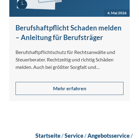
4. Mai 2026
Berufshaftpflicht Schaden melden
– Anleitung für Berufsträger
Berufshaftpflichtschutz für Rechtsanwälte und
Steuerberater. Rechtzeitig und richtig Schäden
melden. Auch bei größter Sorgfalt und
Gewissenhaftigkeit lassen sich Berufsfehler nicht…
Mehr erfahren
Startseite
/
Service
/
Angebotsservice
/