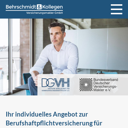
Ihr individuelles Angebot zur
Berufshaftpflichtversicherung für