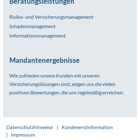
Beratungsleistungen
Risiko- und Versicherungsmanagement
Schadenmanagement
Informationsmanagement
Mandantenergebnisse
Wie zufrieden unsere Kunden mit unseren
Versicherungslösungen sind, zeigen uns die vielen
positiven Bewertungen, die uns regelmäßig erreichen.
Datenschutzhinweise
Kundenerstinformation
Impressum