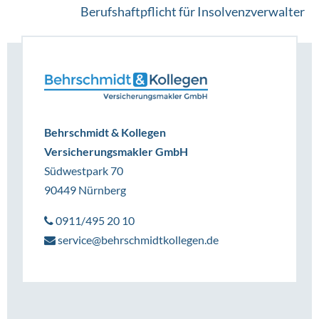
Berufshaftpflicht für Insolvenzverwalter
Behrschmidt & Kollegen
Versicherungsmakler GmbH
Südwestpark 70
90449 Nürnberg
0911/495 20 10
service@behrschmidtkollegen.de