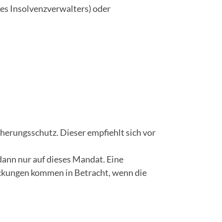
es Insolvenzverwalters) oder
erungsschutz. Dieser empfiehlt sich vor
dann nur auf dieses Mandat. Eine
eckungen kommen in Betracht, wenn die