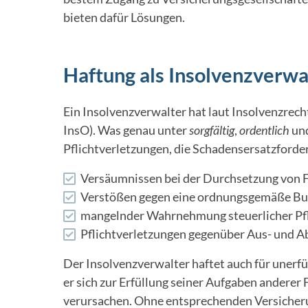
bieten dafür Lösungen.
Haftung als Insolvenzverwa
Ein Insolvenzverwalter hat laut Insolvenzrec
InsO). Was genau unter
sorgfältig
,
ordentlich
un
Pflichtverletzungen, die Schadensersatzforder
Versäumnissen bei der Durchsetzung von 
Verstößen gegen eine ordnungsgemäße Bu
mangelnder Wahrnehmung steuerlicher Pfli
Pflichtverletzungen gegenüber Aus- und 
Der Insolvenzverwalter haftet auch für unerfü
er sich zur Erfüllung seiner Aufgaben anderer
verursachen. Ohne entsprechenden Versicherun