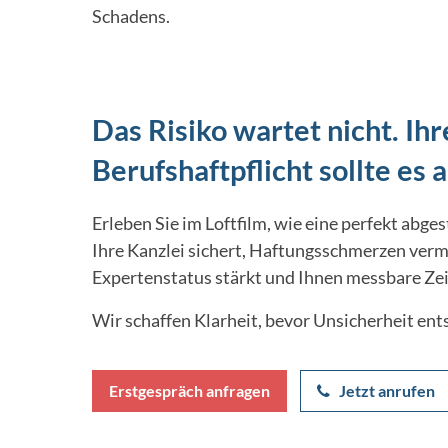
Schadens.
Das Risiko wartet nicht. Ihr
Berufshaftpflicht sollte es 
Erleben Sie im Loftfilm, wie eine perfekt abg
Ihre Kanzlei sichert, Haftungsschmerzen verm
Expertenstatus stärkt und Ihnen messbare Zei
Wir schaffen Klarheit, bevor Unsicherheit ent
Erstgespräch anfragen
Jetzt anrufen