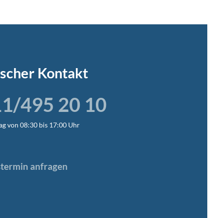
ischer Kontakt
1/495 20 10
ag von 08:30 bis 17:00 Uhr
termin anfragen