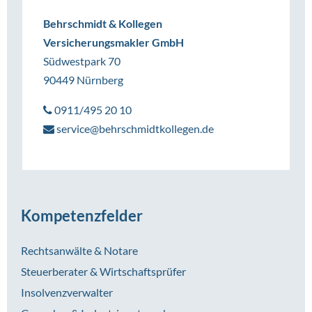
Behrschmidt & Kollegen
Versicherungsmakler GmbH
Südwestpark 70
90449 Nürnberg
0911/495 20 10
service@behrschmidtkollegen.de
Kompetenzfelder
Rechtsanwälte & Notare
Steuerberater & Wirtschaftsprüfer
Insolvenzverwalter