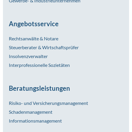
Gewerbe- & Industrieunternehmen
Angebotsservice
Rechtsanwälte & Notare
Steuerberater & Wirtschaftsprüfer
Insolvenzverwalter
Interprofessionelle Sozietäten
Beratungsleistungen
Risiko- und Versicherungsmanagement
Schadenmanagement
Informationsmanagement