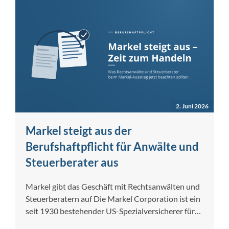
2. Juni 2026
Markel steigt aus der
Berufshaftpflicht für Anwälte und
Steuerberater aus
Markel gibt das Geschäft mit Rechtsanwälten und
Steuerberatern auf Die Markel Corporation ist ein
seit 1930 bestehender US-Spezialversicherer für
gewerbliche…