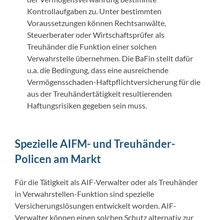
Kontrollaufgaben zu. Unter bestimmten
Voraussetzungen können Rechtsanwälte,
Steuerberater oder Wirtschaftsprüfer als
Treuhänder die Funktion einer solchen
Verwahrstelle übernehmen. Die BaFin stellt dafür
u.a. die Bedingung, dass eine ausreichende
Vermögensschaden-Haftpflichtversicherung für die
aus der Treuhändertätigkeit resultierenden
Haftungsrisiken gegeben sein muss.
Spezielle AIFM- und Treuhänder-
Policen am Markt
Für die Tätigkeit als AIF-Verwalter oder als Treuhänder
in Verwahrstellen-Funktion sind spezielle
Versicherungslösungen entwickelt worden. AIF-
Verwalter können einen solchen Schutz alternativ zur