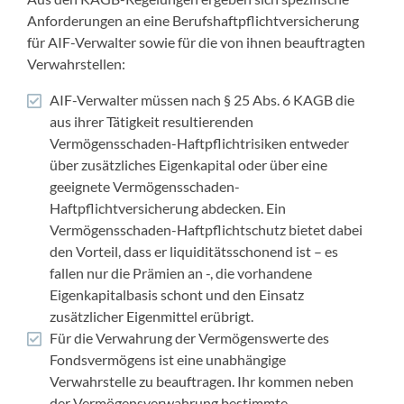
Anforderungen an eine Berufshaftpflichtversicherung
für AIF-Verwalter sowie für die von ihnen beauftragten
Verwahrstellen:
AIF-Verwalter müssen nach § 25 Abs. 6 KAGB die
aus ihrer Tätigkeit resultierenden
Vermögensschaden-Haftpflichtrisiken entweder
über zusätzliches Eigenkapital oder über eine
geeignete Vermögensschaden-
Haftpflichtversicherung abdecken. Ein
Vermögensschaden-Haftpflichtschutz bietet dabei
den Vorteil, dass er liquiditätsschonend ist – es
fallen nur die Prämien an -, die vorhandene
Eigenkapitalbasis schont und den Einsatz
zusätzlicher Eigenmittel erübrigt.
Für die Verwahrung der Vermögenswerte des
Fondsvermögens ist eine unabhängige
Verwahrstelle zu beauftragen. Ihr kommen neben
der Vermögensverwahrung bestimmte