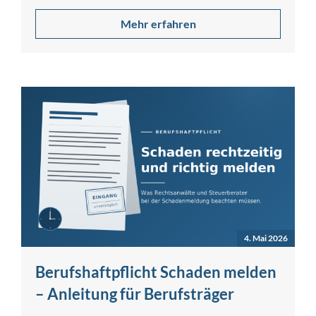
Mehr erfahren
4. Mai 2026
Berufshaftpflicht Schaden melden
– Anleitung für Berufsträger