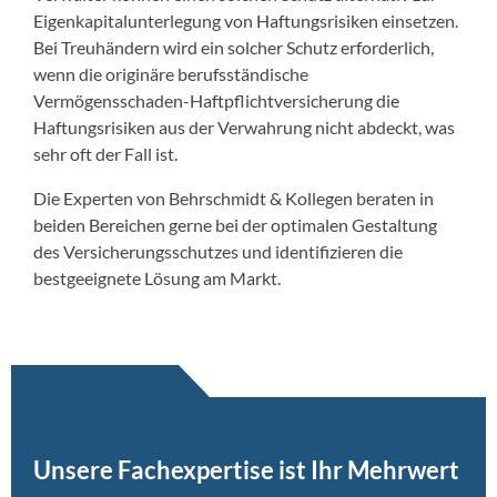
Eigenkapitalunterlegung von Haftungsrisiken einsetzen.
Bei Treuhändern wird ein solcher Schutz erforderlich,
wenn die originäre berufsständische
Vermögensschaden-Haftpflichtversicherung die
Haftungsrisiken aus der Verwahrung nicht abdeckt, was
sehr oft der Fall ist.
Die Experten von Behrschmidt & Kollegen beraten in
beiden Bereichen gerne bei der optimalen Gestaltung
des Versicherungsschutzes und identifizieren die
bestgeeignete Lösung am Markt.
Unsere Fachexpertise ist Ihr Mehrwert