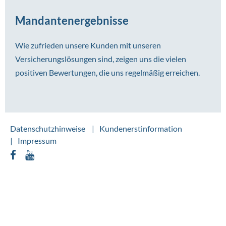
Mandantenergebnisse
Wie zufrieden unsere Kunden mit unseren
Versicherungslösungen sind, zeigen uns die vielen
positiven Bewertungen, die uns regelmäßig erreichen.
Datenschutzhinweise
Kundenerstinformation
Impressum