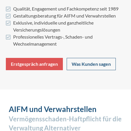
Qualität, Engagement und Fachkompetenz seit 1989
Gestaltungsberatung für AIFM und Verwahrstellen
Exklusive, individuelle und ganzheitliche
Versicherungslösungen
Professionelles Vertrags-, Schaden- und
Wechselmanagement
Erstgespräch anfragen
Was Kunden sagen
AIFM und Verwahrstellen
Vermögensschaden-Haftpflicht für die
Verwaltung Alternativer