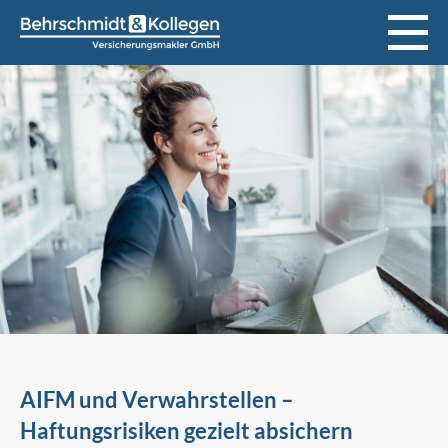
AIFM und Verwahrstellen –
Haftungsrisiken gezielt absichern