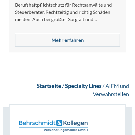
Berufshaftpflichtschutz für Rechtsanwälte und
Steuerberater. Rechtzeitig und richtig Schäden
melden. Auch bei größter Sorgfalt und
Gewissenhaftigkeit lassen sich Berufsfehler nicht…
Mehr erfahren
Startseite
/
Specialty Lines
/
AIFM und
Verwahrstellen