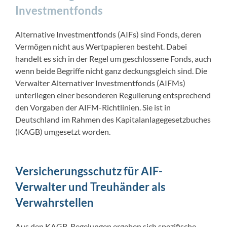
Investmentfonds
Alternative Investmentfonds (AIFs) sind Fonds, deren
Vermögen nicht aus Wertpapieren besteht. Dabei
handelt es sich in der Regel um geschlossene Fonds, auch
wenn beide Begriffe nicht ganz deckungsgleich sind. Die
Verwalter Alternativer Investmentfonds (AIFMs)
unterliegen einer besonderen Regulierung entsprechend
den Vorgaben der AIFM-Richtlinien. Sie ist in
Deutschland im Rahmen des Kapitalanlagegesetzbuches
(KAGB) umgesetzt worden.
Versicherungsschutz für AIF-
Verwalter und Treuhänder als
Verwahrstellen
Aus den KAGB-Regelungen ergeben sich spezifische