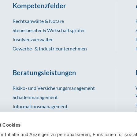
Kompetenzfelder
Rechtsanwälte & Notare
Steuerberater & Wirtschaftsprüfer
Insolvenzverwalter
Gewerbe- & Industrieunternehmen
Beratungsleistungen
Risiko- und Versicherungsmanagement
Schadenmanagement
Informationsmanagement
t Cookies
 Inhalte und Anzeigen zu personalisieren, Funktionen für sozia