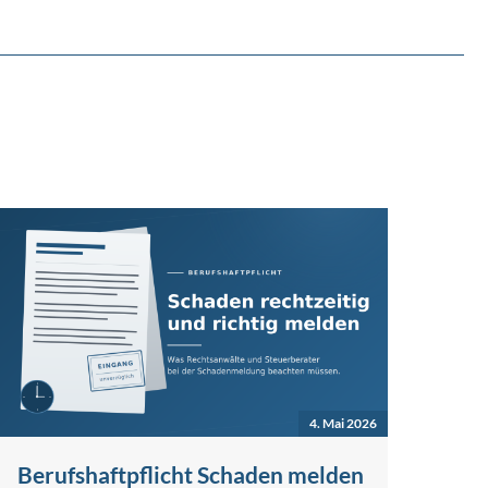
4. Mai 2026
Berufshaftpflicht Schaden melden