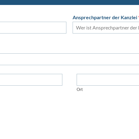
Ansprechpartner der Kanzlei
Ort