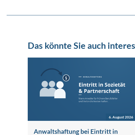
Das könnte Sie auch interes
6. August 2026
Anwaltshaftung bei Eintritt in