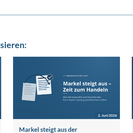
sieren:
2. Juni 2026
Markel steigt aus der