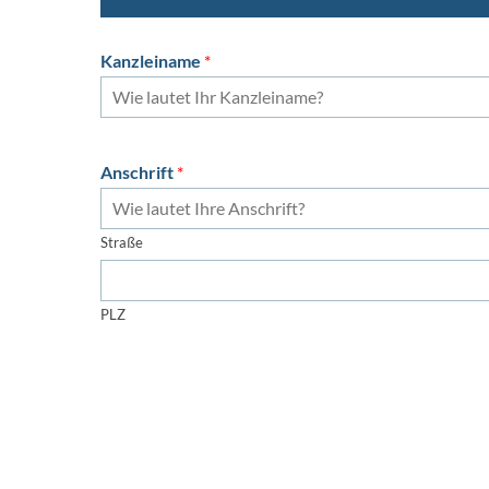
Kanzleiname
*
Anschrift
*
Straße
PLZ