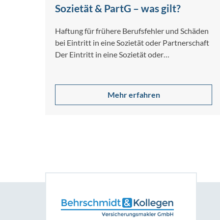
Sozietät & PartG – was gilt?
Haftung für frühere Berufsfehler und Schäden
bei Eintritt in eine Sozietät oder Partnerschaft
Der Eintritt in eine Sozietät oder
Partnerschaftsgesellschaft…
Mehr erfahren