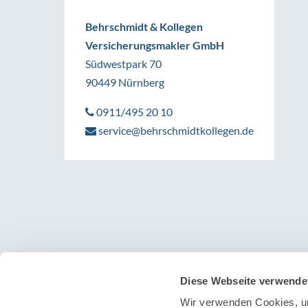
Behrschmidt & Kollegen
Versicherungsmakler GmbH
Südwestpark 70
90449 Nürnberg
0911/495 20 10
service@behrschmidtkollegen.de
Diese Webseite verwende
Wir verwenden Cookies, um