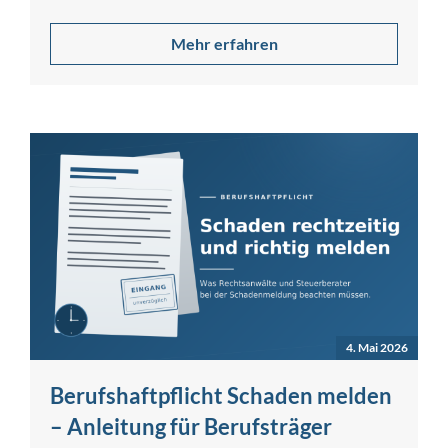
Mehr erfahren
4. Mai 2026
Berufshaftpflicht Schaden melden
– Anleitung für Berufsträger