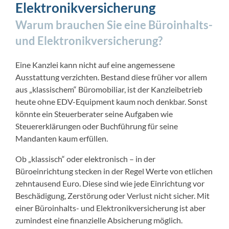
Elektronikversicherung
Warum brauchen Sie eine Büroinhalts-
und Elektronikversicherung?
Eine Kanzlei kann nicht auf eine angemessene
Ausstattung verzichten. Bestand diese früher vor allem
aus „klassischem“ Büromobiliar, ist der Kanzleibetrieb
heute ohne EDV-Equipment kaum noch denkbar. Sonst
könnte ein Steuerberater seine Aufgaben wie
Steuererklärungen oder Buchführung für seine
Mandanten kaum erfüllen.
Ob „klassisch“ oder elektronisch – in der
Büroeinrichtung stecken in der Regel Werte von etlichen
zehntausend Euro. Diese sind wie jede Einrichtung vor
Beschädigung, Zerstörung oder Verlust nicht sicher. Mit
einer Büroinhalts- und Elektronikversicherung ist aber
zumindest eine finanzielle Absicherung möglich.