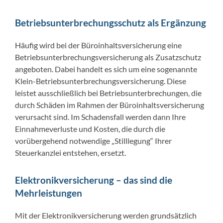
Betriebsunterbrechungsschutz als Ergänzung
Häufig wird bei der Büroinhaltsversicherung eine
Betriebsunterbrechungsversicherung als Zusatzschutz
angeboten. Dabei handelt es sich um eine sogenannte
Klein-Betriebsunterbrechungsversicherung. Diese
leistet ausschließlich bei Betriebsunterbrechungen, die
durch Schäden im Rahmen der Büroinhaltsversicherung
verursacht sind. Im Schadensfall werden dann Ihre
Einnahmeverluste und Kosten, die durch die
vorübergehend notwendige „Stilllegung“ Ihrer
Steuerkanzlei entstehen, ersetzt.
Elektronikversicherung – das sind die
Mehrleistungen
Mit der Elektronikversicherung werden grundsätzlich