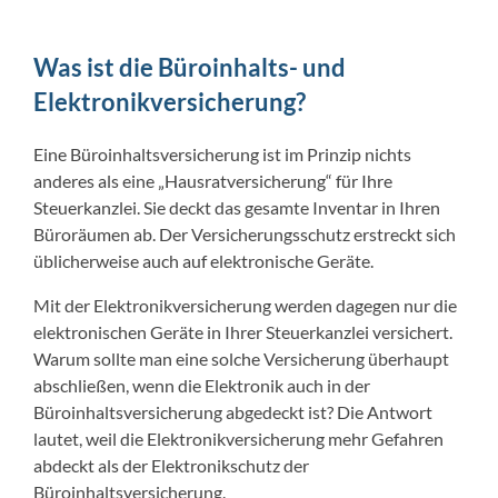
Was ist die Büroinhalts- und
Elektronikversicherung?
Eine Büroinhaltsversicherung ist im Prinzip nichts
anderes als eine „Hausratversicherung“ für Ihre
Steuerkanzlei. Sie deckt das gesamte Inventar in Ihren
Büroräumen ab. Der Versicherungsschutz erstreckt sich
üblicherweise auch auf elektronische Geräte.
Mit der Elektronikversicherung werden dagegen nur die
elektronischen Geräte in Ihrer Steuerkanzlei versichert.
Warum sollte man eine solche Versicherung überhaupt
abschließen, wenn die Elektronik auch in der
Büroinhaltsversicherung abgedeckt ist? Die Antwort
lautet, weil die Elektronikversicherung mehr Gefahren
abdeckt als der Elektronikschutz der
Büroinhaltsversicherung.