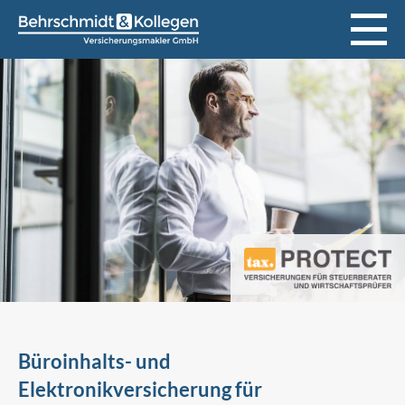
Büroinhalts- und
Elektronikversicherung für