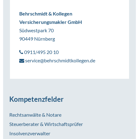
Behrschmidt & Kollegen
Versicherungsmakler GmbH
Südwestpark 70
90449 Nürnberg
0911/495 20 10
service@behrschmidtkollegen.de
Kompetenzfelder
Rechtsanwälte & Notare
Steuerberater & Wirtschaftsprüfer
Insolvenzverwalter