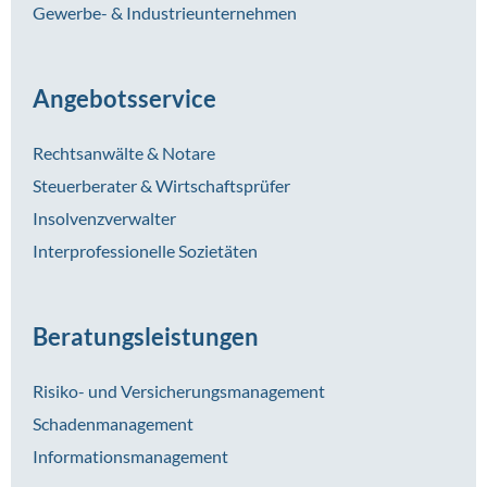
Gewerbe- & Industrieunternehmen
Angebotsservice
Rechtsanwälte & Notare
Steuerberater & Wirtschaftsprüfer
Insolvenzverwalter
Interprofessionelle Sozietäten
Beratungsleistungen
Risiko- und Versicherungsmanagement
Schadenmanagement
Informationsmanagement