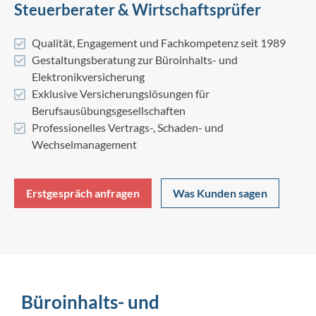
Steuerberater & Wirtschaftsprüfer
Qualität, Engagement und Fachkompetenz seit 1989
Gestaltungsberatung zur Büroinhalts- und
Elektronikversicherung
Exklusive Versicherungslösungen für
Berufsausübungsgesellschaften
Professionelles Vertrags-, Schaden- und
Wechselmanagement
Erstgespräch anfragen
Was Kunden sagen
Büroinhalts- und