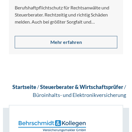
Berufshaftpflichtschutz für Rechtsanwälte und
Steuerberater. Rechtzeitig und richtig Schäden
melden. Auch bei größter Sorgfalt und
Gewissenhaftigkeit lassen sich Berufsfehler nicht…
Mehr erfahren
Startseite
/
Steuerberater & Wirtschaftsprüfer
/
Büroinhalts- und Elektronikversicherung