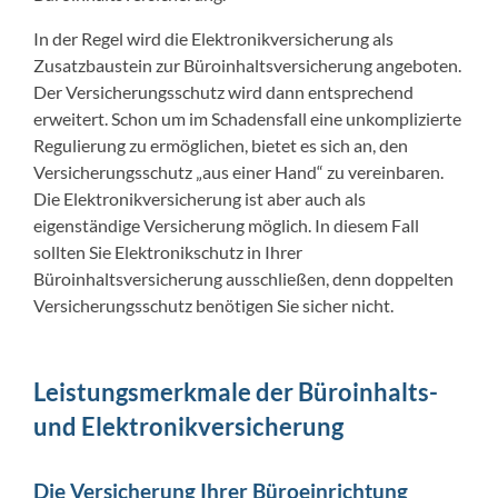
In der Regel wird die Elektronikversicherung als
Zusatzbaustein zur Büroinhaltsversicherung angeboten.
Der Versicherungsschutz wird dann entsprechend
erweitert. Schon um im Schadensfall eine unkomplizierte
Regulierung zu ermöglichen, bietet es sich an, den
Versicherungsschutz „aus einer Hand“ zu vereinbaren.
Die Elektronikversicherung ist aber auch als
eigenständige Versicherung möglich. In diesem Fall
sollten Sie Elektronikschutz in Ihrer
Büroinhaltsversicherung ausschließen, denn doppelten
Versicherungsschutz benötigen Sie sicher nicht.
Leistungsmerkmale der Büroinhalts-
und Elektronikversicherung
Die Versicherung Ihrer Büroeinrichtung