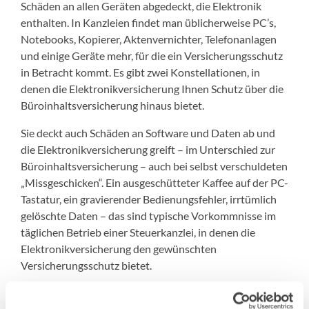
Schäden an allen Geräten abgedeckt, die Elektronik
enthalten. In Kanzleien findet man üblicherweise PC’s,
Notebooks, Kopierer, Aktenvernichter, Telefonanlagen
und einige Geräte mehr, für die ein Versicherungsschutz
in Betracht kommt. Es gibt zwei Konstellationen, in
denen die Elektronikversicherung Ihnen Schutz über die
Büroinhaltsversicherung hinaus bietet.
Sie deckt auch Schäden an Software und Daten ab und
die Elektronikversicherung greift – im Unterschied zur
Büroinhaltsversicherung – auch bei selbst verschuldeten
„Missgeschicken“. Ein ausgeschütteter Kaffee auf der PC-
Tastatur, ein gravierender Bedienungsfehler, irrtümlich
gelöschte Daten – das sind typische Vorkommnisse im
täglichen Betrieb einer Steuerkanzlei, in denen die
Elektronikversicherung den gewünschten
Versicherungsschutz bietet.