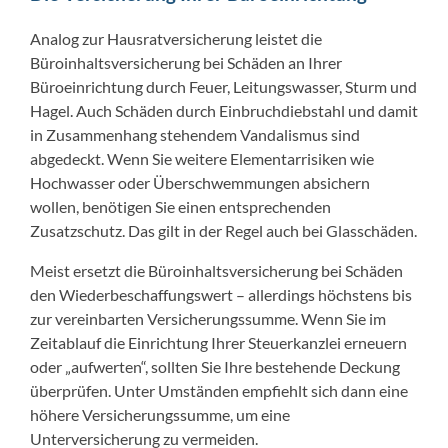
Analog zur Hausratversicherung leistet die
Büroinhaltsversicherung bei Schäden an Ihrer
Büroeinrichtung durch Feuer, Leitungswasser, Sturm und
Hagel. Auch Schäden durch Einbruchdiebstahl und damit
in Zusammenhang stehendem Vandalismus sind
abgedeckt. Wenn Sie weitere Elementarrisiken wie
Hochwasser oder Überschwemmungen absichern
wollen, benötigen Sie einen entsprechenden
Zusatzschutz. Das gilt in der Regel auch bei Glasschäden.
Meist ersetzt die Büroinhaltsversicherung bei Schäden
den Wiederbeschaffungswert – allerdings höchstens bis
zur vereinbarten Versicherungssumme. Wenn Sie im
Zeitablauf die Einrichtung Ihrer Steuerkanzlei erneuern
oder „aufwerten“, sollten Sie Ihre bestehende Deckung
überprüfen. Unter Umständen empfiehlt sich dann eine
höhere Versicherungssumme, um eine
Unterversicherung zu vermeiden.