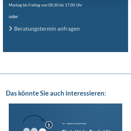
Montag bis Freitag von 08:30 bis 17:00 Uhr
oder
Beratungstermin anfragen
Das könnte Sie auch interessieren: