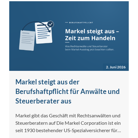
2. Juni 2026
Markel steigt aus der
Berufshaftpflicht für Anwälte und
Steuerberater aus
Markel gibt das Geschäft mit Rechtsanwälten und
Steuerberatern auf Die Markel Corporation ist ein
seit 1930 bestehender US-Spezialversicherer für
gewerbliche…