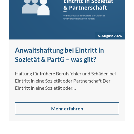
6. August 2026
Anwaltshaftung bei Eintritt in
Sozietät & PartG – was gilt?
Haftung für frühere Berufsfehler und Schäden bei
Eintritt in eine Sozietät oder Partnerschaft Der
Eintritt in eine Sozietät oder
Partnerschaftsgesellschaft…
Mehr erfahren