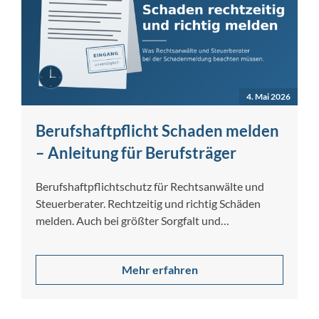
4. Mai 2026
Berufshaftpflicht Schaden melden
– Anleitung für Berufsträger
Berufshaftpflichtschutz für Rechtsanwälte und
Steuerberater. Rechtzeitig und richtig Schäden
melden. Auch bei größter Sorgfalt und
Gewissenhaftigkeit lassen sich Berufsfehler nicht…
Mehr erfahren