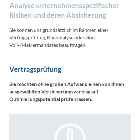
Analyse unternehmensspezifischer
Risiken und deren Absicherung
Sie können uns grundsätzlich im Rahmen einer
Vertragsprüfung, Kurzanalyse oder eines
Voll-/Maklermandates beauftragen.
Vertragsprüfung
Sie möchten ohne großen Aufwand einen von Ihnen
ausgewählten Versicherungsvertrag auf
Optimierungspotential prüfen lassen.