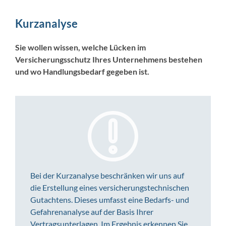
Kurzanalyse
Sie wollen wissen, welche Lücken im
Versicherungsschutz Ihres Unternehmens bestehen
und wo Handlungsbedarf gegeben ist.
Bei der Kurzanalyse beschränken wir uns auf
die Erstellung eines versicherungstechnischen
Gutachtens. Dieses umfasst eine Bedarfs- und
Gefahrenanalyse auf der Basis Ihrer
Vertragsunterlagen. Im Ergebnis erkennen Sie,