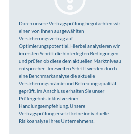
Durch unsere Vertragsprüfung begutachten wir
einen von Ihnen ausgewählten
Versicherungsvertrag auf
Optimierungspotential. Hierbei analysieren wir
im ersten Schritt die hinterlegten Bedingungen
und prüfen ob diese dem aktuellen Marktniveau
entsprechen. Im zweiten Schritt werden durch
eine Benchmarkanalyse die aktuelle
Versicherungsprämie und Betreuungsqualität
geprüft. Im Anschluss erhalten Sie unser
Prüfergebnis inklusive einer
Handlungsempfehlung. Unsere
Vertragsprüfung ersetzt keine individuelle
Risikoanalyse Ihres Unternehmens.