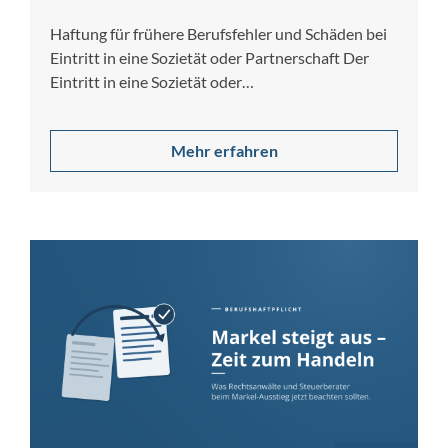
Haftung für frühere Berufsfehler und Schäden bei
Eintritt in eine Sozietät oder Partnerschaft Der
Eintritt in eine Sozietät oder
Partnerschaftsgesellschaft…
Mehr erfahren