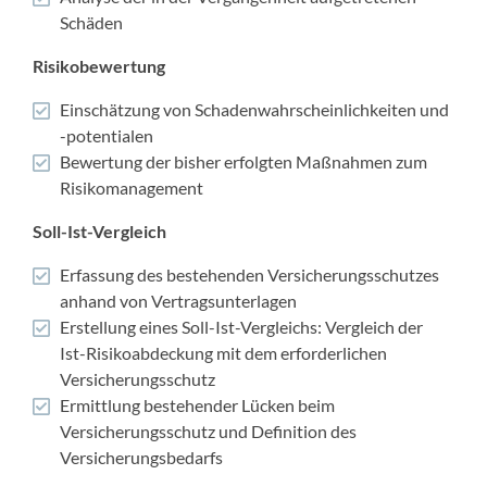
Schäden
Risikobewertung
Einschätzung von Schadenwahrscheinlichkeiten und
-potentialen
Bewertung der bisher erfolgten Maßnahmen zum
Risikomanagement
Soll-Ist-Vergleich
Erfassung des bestehenden Versicherungsschutzes
anhand von Vertragsunterlagen
Erstellung eines Soll-Ist-Vergleichs: Vergleich der
Ist-Risikoabdeckung mit dem erforderlichen
Versicherungsschutz
Ermittlung bestehender Lücken beim
Versicherungsschutz und Definition des
Versicherungsbedarfs