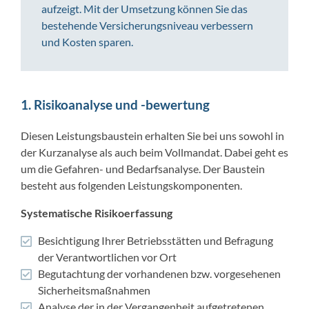
aufzeigt. Mit der Umsetzung können Sie das
bestehende Versicherungsniveau verbessern
und Kosten sparen.
1. Risikoanalyse und -bewertung
Diesen Leistungsbaustein erhalten Sie bei uns sowohl in
der Kurzanalyse als auch beim Vollmandat. Dabei geht es
um die Gefahren- und Bedarfsanalyse. Der Baustein
besteht aus folgenden Leistungskomponenten.
Systematische Risikoerfassung
Besichtigung Ihrer Betriebsstätten und Befragung
der Verantwortlichen vor Ort
Begutachtung der vorhandenen bzw. vorgesehenen
Sicherheitsmaßnahmen
Analyse der in der Vergangenheit aufgetretenen