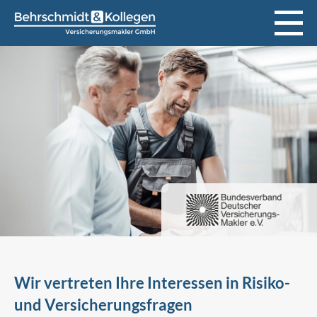
Wir vertreten Ihre Interessen in Risiko-
und Versicherungsfragen