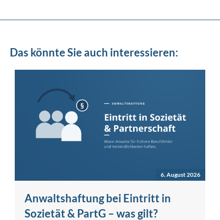
Das könnte Sie auch interessieren:
6. August 2026
Anwaltshaftung bei Eintritt in
Sozietät & PartG – was gilt?