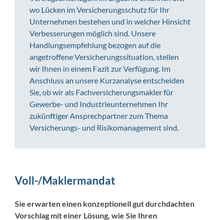
wo Lücken im Versicherungsschutz für Ihr
Unternehmen bestehen und in welcher Hinsicht
Verbesserungen möglich sind.
Unsere
Handlungsempfehlung bezogen auf die
angetroffene Versicherungssituation, stellen
wir Ihnen in einem Fazit zur Verfügung. Im
Anschluss an unsere Kurzanalyse entscheiden
Sie, ob wir als Fachversicherungsmakler für
Gewerbe- und Industrieunternehmen Ihr
zukünftiger Ansprechpartner zum Thema
Versicherungs- und Risikomanagement sind.
Voll-/Maklermandat
Sie erwarten einen konzeptionell gut durchdachten
Vorschlag mit einer Lösung, wie Sie Ihren