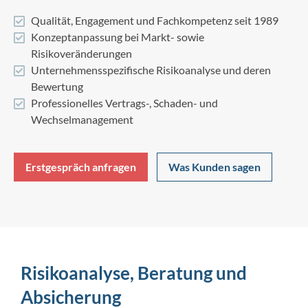
Qualität, Engagement und Fachkompetenz seit 1989
Konzeptanpassung bei Markt- sowie
Risikoveränderungen
Unternehmensspezifische Risikoanalyse und deren
Bewertung
Professionelles Vertrags-, Schaden- und
Wechselmanagement
Erstgespräch anfragen
Was Kunden sagen
Risikoanalyse, Beratung und
Absicherung