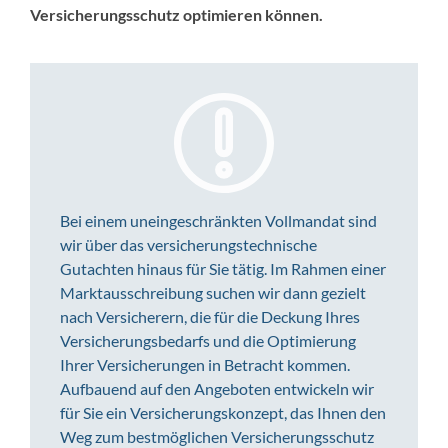
Versicherungsschutz optimieren können.
Bei einem uneingeschränkten Vollmandat sind
wir über das versicherungstechnische
Gutachten hinaus für Sie tätig. Im Rahmen einer
Marktausschreibung suchen wir dann gezielt
nach Versicherern, die für die Deckung Ihres
Versicherungsbedarfs und die Optimierung
Ihrer Versicherungen in Betracht kommen.
Aufbauend auf den Angeboten entwickeln wir
für Sie ein Versicherungskonzept, das Ihnen den
Weg zum bestmöglichen Versicherungsschutz