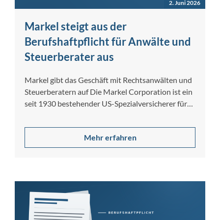
2. Juni 2026
Markel steigt aus der
Berufshaftpflicht für Anwälte und
Steuerberater aus
Markel gibt das Geschäft mit Rechtsanwälten und
Steuerberatern auf Die Markel Corporation ist ein
seit 1930 bestehender US-Spezialversicherer für
gewerbliche…
Mehr erfahren