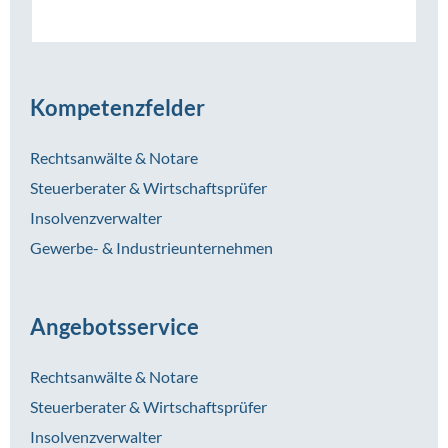
Kompetenzfelder
Rechtsanwälte & Notare
Steuerberater & Wirtschaftsprüfer
Insolvenzverwalter
Gewerbe- & Industrieunternehmen
Angebotsservice
Rechtsanwälte & Notare
Steuerberater & Wirtschaftsprüfer
Insolvenzverwalter