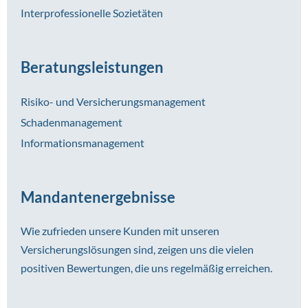
Interprofessionelle Sozietäten
Beratungsleistungen
Risiko- und Versicherungsmanagement
Schadenmanagement
Informationsmanagement
Mandantenergebnisse
Wie zufrieden unsere Kunden mit unseren
Versicherungslösungen sind, zeigen uns die vielen
positiven Bewertungen, die uns regelmäßig erreichen.