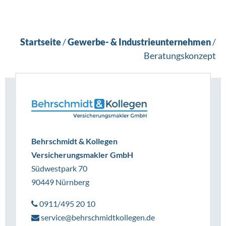
Startseite
/
Gewerbe- & Industrieunternehmen
/
Beratungskonzept
Behrschmidt & Kollegen
Versicherungsmakler GmbH
Südwestpark 70
90449 Nürnberg
0911/495 20 10
service@behrschmidtkollegen.de