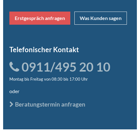
Erstgespräch anfragen
Was Kunden sagen
Telefonischer Kontakt
0911/495 20 10
Montag bis Freitag von 08:30 bis 17:00 Uhr
oder
Beratungstermin anfragen