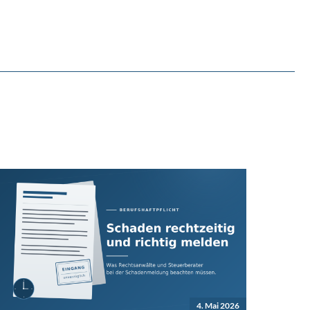
4. Mai 2026