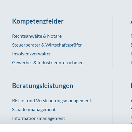
Kompetenzfelder
Rechtsanwälte & Notare
Steuerberater & Wirtschaftsprüfer
Insolvenzverwalter
Gewerbe- & Industrieunternehmen
Beratungsleistungen
Risiko- und Versicherungsmanagement
Schadenmanagement
Informationsmanagement