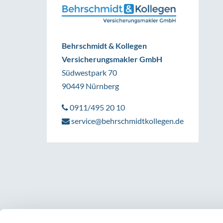
Behrschmidt & Kollegen
Versicherungsmakler GmbH
Südwestpark 70
90449 Nürnberg
0911/495 20 10
service@behrschmidtkollegen.de