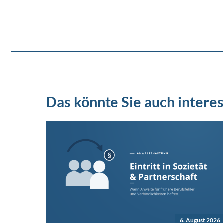
Das könnte Sie auch interes
6. August 2026