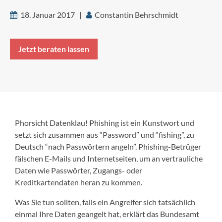
18. Januar 2017 |
Constantin Behrschmidt
Jetzt beraten lassen
Phorsicht Datenklau! Phishing ist ein Kunstwort und
setzt sich zusammen aus “Password” und “fishing”, zu
Deutsch “nach Passwörtern angeln”. Phishing-Betrüger
fälschen E-Mails und Internetseiten, um an vertrauliche
Daten wie Passwörter, Zugangs- oder
Kreditkartendaten heran zu kommen.
Was Sie tun sollten, falls ein Angreifer sich tatsächlich
einmal Ihre Daten geangelt hat, erklärt das Bundesamt