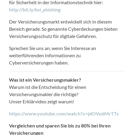
für Sicherheit in der Informationstechnik hier:
http://bit.ly/bsi_phishing
Der Versicherungsmarkt entwickelt sich in diesem
Bereich gerade. So genannte Cyberdeckungen bieten
Versicherungsschutz für digitale Gefahren.
Sprechen Sie uns an, wenn Sie Interesse an
weiterführenden Informationen zu
Cyberversicherungen haben.
Was ist ein Versicherungsmakler?
Warum ist die Entscheidung für einen
Versicherungsmakler die richtige?
Unser Erklärvideo zeigt warum!
https://www.youtube.com/watch?v=jdOVu6MrTTs
Vergleichen und sparen Sie bis zu 80% bei Ihren
Versicherungen