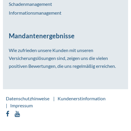
Schadenmanagement
Informationsmanagement
Mandantenergebnisse
Wie zufrieden unsere Kunden mit unseren
Versicherungslösungen sind, zeigen uns die vielen
positiven Bewertungen, die uns regelmäßig erreichen.
Datenschutzhinweise
Kundenerstinformation
Impressum