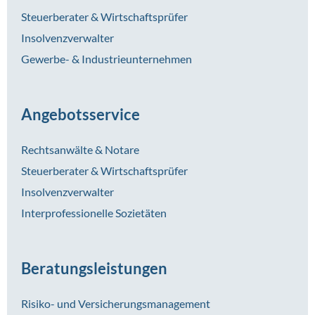
Steuerberater & Wirtschaftsprüfer
Insolvenzverwalter
Gewerbe- & Industrieunternehmen
Angebotsservice
Rechtsanwälte & Notare
Steuerberater & Wirtschaftsprüfer
Insolvenzverwalter
Interprofessionelle Sozietäten
Beratungsleistungen
Risiko- und Versicherungsmanagement