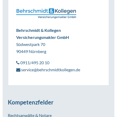
Behrschmidt & Kollegen
Versicherungsmakler GmbH
Südwestpark 70
90449 Nürnberg
0911/495 20 10
service@behrschmidtkollegen.de
Kompetenzfelder
Rechtsanwälte & Notare