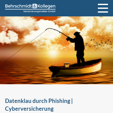
Datenklau durch Phishing |
Cyberversicherung