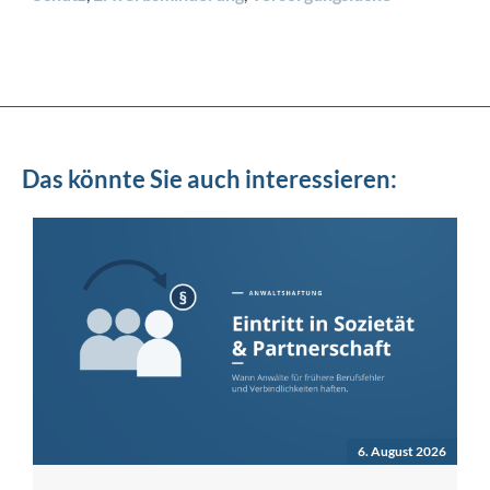
Das könnte Sie auch interessieren:
6. August 2026