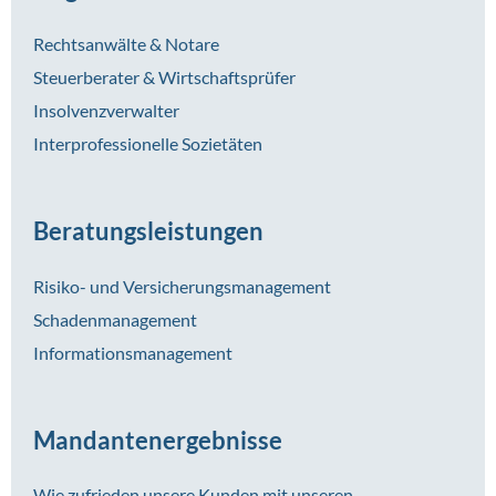
Rechtsanwälte & Notare
Steuerberater & Wirtschaftsprüfer
Insolvenzverwalter
Interprofessionelle Sozietäten
Beratungsleistungen
Risiko- und Versicherungsmanagement
Schadenmanagement
Informationsmanagement
Mandantenergebnisse
Wie zufrieden unsere Kunden mit unseren