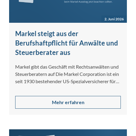
2. Juni 2026
Markel steigt aus der
Berufshaftpflicht für Anwälte und
Steuerberater aus
Markel gibt das Geschäft mit Rechtsanwälten und
Steuerberatern auf Die Markel Corporation ist ein
seit 1930 bestehender US-Spezialversicherer für
gewerbliche […]
Mehr erfahren