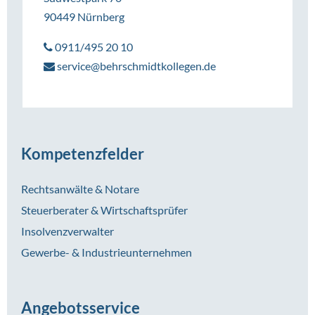
90449 Nürnberg
0911/495 20 10
service@behrschmidtkollegen.de
Kompetenzfelder
Rechtsanwälte & Notare
Steuerberater & Wirtschaftsprüfer
Insolvenzverwalter
Gewerbe- & Industrieunternehmen
Angebotsservice