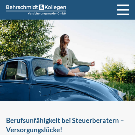
Berufsunfähigkeit bei Steuerberatern –
Versorgungslücke!