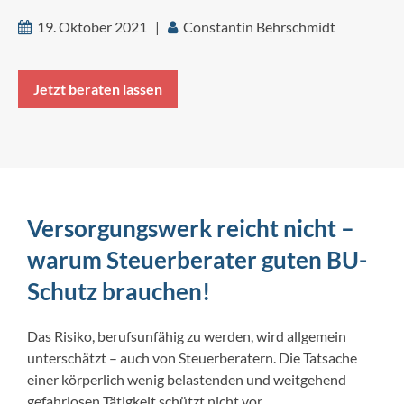
19. Oktober 2021 |
Constantin Behrschmidt
Jetzt beraten lassen
Versorgungswerk reicht nicht –
warum Steuerberater guten BU-
Schutz brauchen!
Das Risiko, berufsunfähig zu werden, wird allgemein
unterschätzt – auch von Steuerberatern. Die Tatsache
einer körperlich wenig belastenden und weitgehend
gefahrlosen Tätigkeit schützt nicht vor