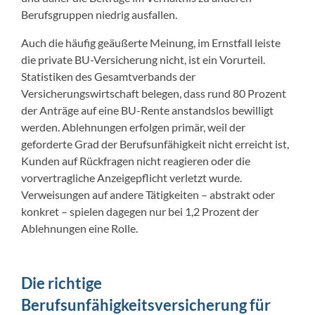
Berufsgruppen niedrig ausfallen.
Auch die häufig geäußerte Meinung, im Ernstfall leiste
die private BU-Versicherung nicht, ist ein Vorurteil.
Statistiken des Gesamtverbands der
Versicherungswirtschaft belegen, dass rund 80 Prozent
der Anträge auf eine BU-Rente anstandslos bewilligt
werden. Ablehnungen erfolgen primär, weil der
geforderte Grad der Berufsunfähigkeit nicht erreicht ist,
Kunden auf Rückfragen nicht reagieren oder die
vorvertragliche Anzeigepflicht verletzt wurde.
Verweisungen auf andere Tätigkeiten – abstrakt oder
konkret – spielen dagegen nur bei 1,2 Prozent der
Ablehnungen eine Rolle.
Die richtige
Berufsunfähigkeitsversicherung für