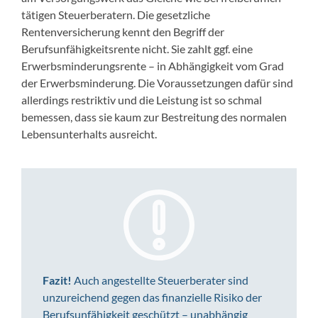
tätigen Steuerberatern. Die gesetzliche
Rentenversicherung kennt den Begriff der
Berufsunfähigkeitsrente nicht. Sie zahlt ggf. eine
Erwerbsminderungsrente – in Abhängigkeit vom Grad
der Erwerbsminderung. Die Voraussetzungen dafür sind
allerdings restriktiv und die Leistung ist so schmal
bemessen, dass sie kaum zur Bestreitung des normalen
Lebensunterhalts ausreicht.
Fazit!
Auch angestellte Steuerberater sind
unzureichend gegen das finanzielle Risiko der
Berufsunfähigkeit geschützt – unabhängig