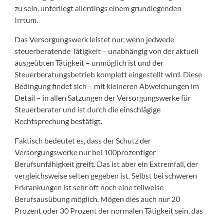
zu sein, unterliegt allerdings einem grundlegenden
Irrtum.
Das Versorgungswerk leistet nur, wenn jedwede
steuerberatende Tätigkeit – unabhängig von der aktuell
ausgeübten Tätigkeit – unmöglich ist und der
Steuerberatungsbetrieb komplett eingestellt wird. Diese
Bedingung findet sich – mit kleineren Abweichungen im
Detail – in allen Satzungen der Versorgungswerke für
Steuerberater und ist durch die einschlägige
Rechtsprechung bestätigt.
Faktisch bedeutet es, dass der Schutz der
Versorgungswerke nur bei 100prozentiger
Berufsunfähigkeit greift. Das ist aber ein Extremfall, der
vergleichsweise selten gegeben ist. Selbst bei schweren
Erkrankungen ist sehr oft noch eine teilweise
Berufsausübung möglich. Mögen dies auch nur 20
Prozent oder 30 Prozent der normalen Tätigkeit sein, das