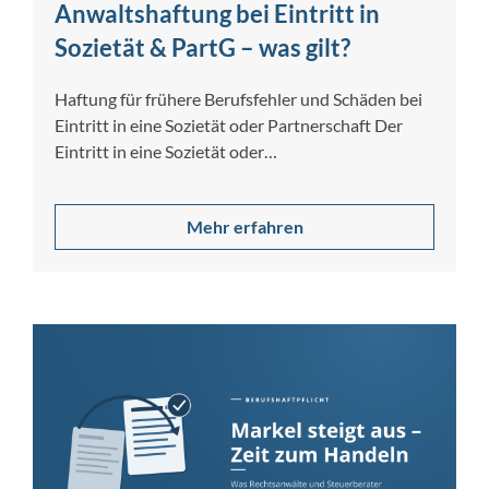
Anwaltshaftung bei Eintritt in
Sozietät & PartG – was gilt?
Haftung für frühere Berufsfehler und Schäden bei
Eintritt in eine Sozietät oder Partnerschaft Der
Eintritt in eine Sozietät oder
Partnerschaftsgesellschaft […]
Mehr erfahren