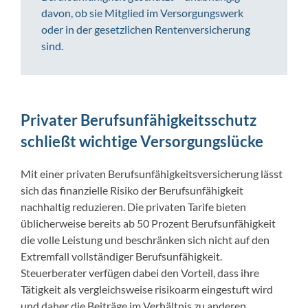
davon, ob sie Mitglied im Versorgungswerk
oder in der gesetzlichen Rentenversicherung
sind.
Privater Berufsunfähigkeitsschutz
schließt wichtige Versorgungslücke
Mit einer privaten Berufsunfähigkeitsversicherung lässt
sich das finanzielle Risiko der Berufsunfähigkeit
nachhaltig reduzieren. Die privaten Tarife bieten
üblicherweise bereits ab 50 Prozent Berufsunfähigkeit
die volle Leistung und beschränken sich nicht auf den
Extremfall vollständiger Berufsunfähigkeit.
Steuerberater verfügen dabei den Vorteil, dass ihre
Tätigkeit als vergleichsweise risikoarm eingestuft wird
und daher die Beiträge im Verhältnis zu anderen