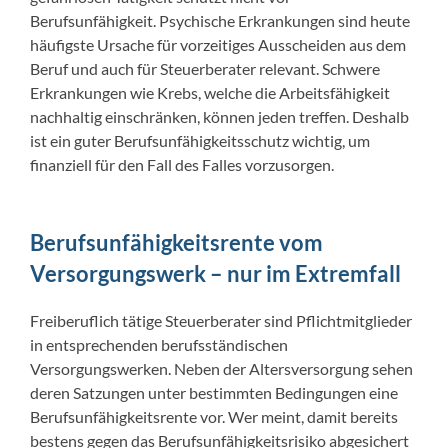
Berufsunfähigkeit. Psychische Erkrankungen sind heute
häufigste Ursache für vorzeitiges Ausscheiden aus dem
Beruf und auch für Steuerberater relevant. Schwere
Erkrankungen wie Krebs, welche die Arbeitsfähigkeit
nachhaltig einschränken, können jeden treffen. Deshalb
ist ein guter Berufsunfähigkeitsschutz wichtig, um
finanziell für den Fall des Falles vorzusorgen.
Berufsunfähigkeitsrente vom
Versorgungswerk – nur im Extremfall
Freiberuflich tätige Steuerberater sind Pflichtmitglieder
in entsprechenden berufsständischen
Versorgungswerken. Neben der Altersversorgung sehen
deren Satzungen unter bestimmten Bedingungen eine
Berufsunfähigkeitsrente vor. Wer meint, damit bereits
bestens gegen das Berufsunfähigkeitsrisiko abgesichert