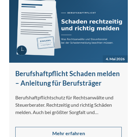
4. Mai 2026
Berufshaftpflicht Schaden melden
– Anleitung für Berufsträger
Berufshaftpflichtschutz für Rechtsanwälte und
Steuerberater. Rechtzeitig und richtig Schäden
melden. Auch bei größter Sorgfalt und
Gewissenhaftigkeit lassen sich Berufsfehler nicht
[…]
Mehr erfahren