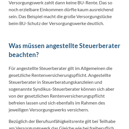
Versorgungswerk zahlt dann keine BU-Rente. Das so
noch erzielbare Einkommen dürfte kaum ausreichend
sein. Das Beispiel macht die große Versorgungslücke
beim BU-Schutz der Versorgungswerke deutlich.
Was müssen angestellte Steuerberater
beachten?
Für angestellte Steuerberater gilt im Allgemeinen die
gesetzliche Rentenversicherungspflicht. Angestellte
Steuerberater in Steuerberatungskanzleien und
sogenannte Syndikus-Steuerberater können sich aber
von der gesetzlichen Rentenversicherungspflicht
befreien lassen und sich ebenfalls im Rahmen des
jeweiligen Versorgungswerks versichern.
Bezüglich der Berufsunfähigkeitsrente gilt bei Teilhabe
am Versorgungswerk das Gleiche wie bei freiberuflich