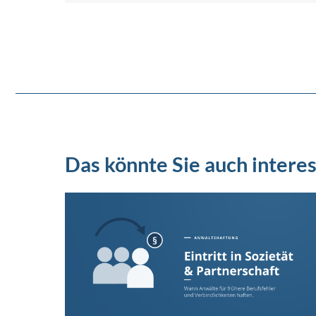
Das könnte Sie auch interes