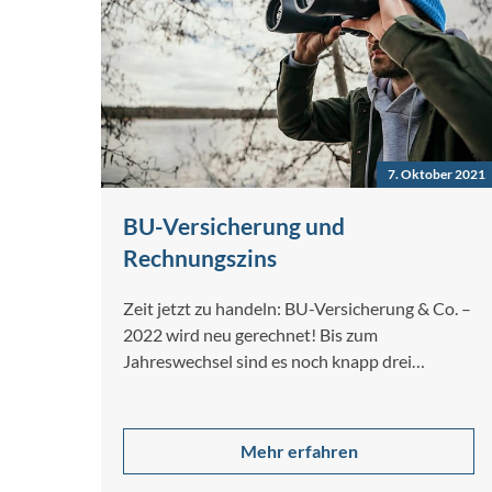
7. Oktober 2021
BU-Versicherung und
Rechnungszins
Zeit jetzt zu handeln: BU-Versicherung & Co. –
2022 wird neu gerechnet! Bis zum
Jahreswechsel sind es noch knapp drei…
Mehr erfahren