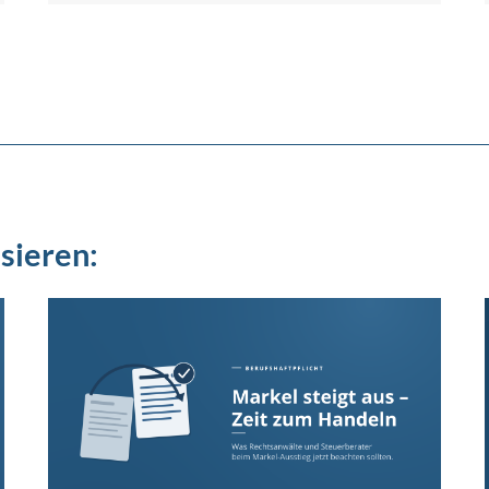
sieren: