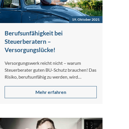
19. Oktober 2021
Berufsunfähigkeit bei
Steuerberatern –
Versorgungslücke!
Versorgungswerk reicht nicht – warum
Steuerberater guten BU-Schutz brauchen! Das
Risiko, berufsunfähig zu werden, wird
allgemein unterschätzt – auch von…
Mehr erfahren