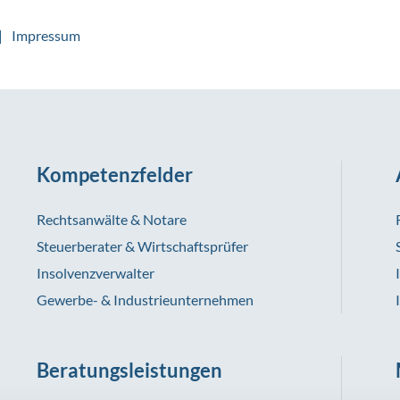
Impressum
Kompetenzfelder
Rechtsanwälte & Notare
Steuerberater & Wirtschaftsprüfer
Insolvenzverwalter
Gewerbe- & Industrieunternehmen
Beratungsleistungen