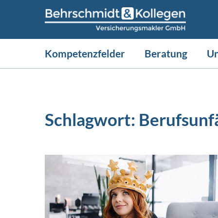
Kompetenzfelder
Beratung
U
Schlagwort:
Berufsunf