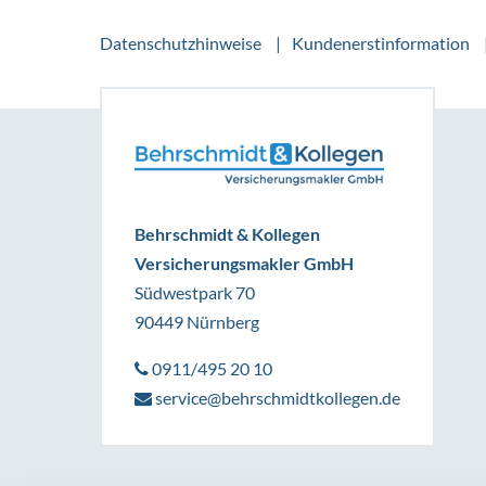
Datenschutzhinweise
Kundenerstinformation
Behrschmidt & Kollegen
Versicherungsmakler GmbH
Südwestpark 70
90449 Nürnberg
0911/495 20 10
service@behrschmidtkollegen.de