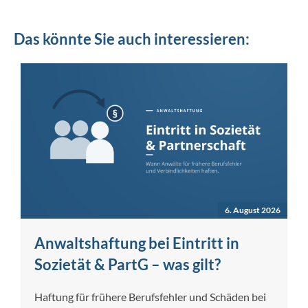
Das könnte Sie auch interessieren:
6. August 2026
Anwaltshaftung bei Eintritt in
Sozietät & PartG – was gilt?
Haftung für frühere Berufsfehler und Schäden bei