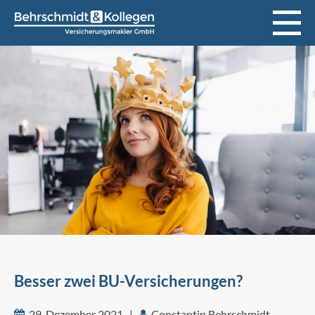
Besser zwei BU-Versicherungen?
29. Dezember 2021 |
Constantin Behrschmidt