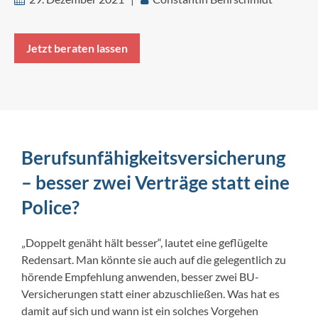
Jetzt beraten lassen
Berufsunfähigkeitsversicherung
– besser zwei Verträge statt eine
Police?
„Doppelt genäht hält besser“, lautet eine geflügelte
Redensart. Man könnte sie auch auf die gelegentlich zu
hörende Empfehlung anwenden, besser zwei BU-
Versicherungen statt einer abzuschließen. Was hat es
damit auf sich und wann ist ein solches Vorgehen