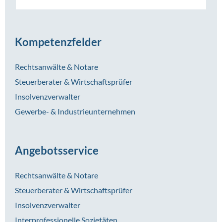
Kompetenzfelder
Rechtsanwälte & Notare
Steuerberater & Wirtschaftsprüfer
Insolvenzverwalter
Gewerbe- & Industrieunternehmen
Angebotsservice
Rechtsanwälte & Notare
Steuerberater & Wirtschaftsprüfer
Insolvenzverwalter
Interprofessionelle Sozietäten