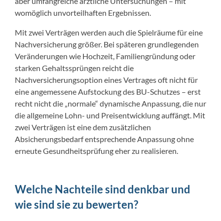
aber umfangreiche ärztliche Untersuchungen – mit
womöglich unvorteilhaften Ergebnissen.
Mit zwei Verträgen werden auch die Spielräume für eine
Nachversicherung größer. Bei späteren grundlegenden
Veränderungen wie Hochzeit, Familiengründung oder
starken Gehaltssprüngen reicht die
Nachversicherungsoption eines Vertrages oft nicht für
eine angemessene Aufstockung des BU-Schutzes – erst
recht nicht die „normale“ dynamische Anpassung, die nur
die allgemeine Lohn- und Preisentwicklung auffängt. Mit
zwei Verträgen ist eine dem zusätzlichen
Absicherungsbedarf entsprechende Anpassung ohne
erneute Gesundheitsprüfung eher zu realisieren.
Welche Nachteile sind denkbar und
wie sind sie zu bewerten?