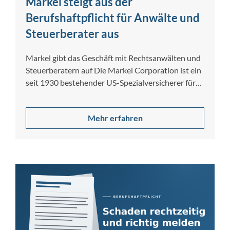
Markel steigt aus der
Berufshaftpflicht für Anwälte und
Steuerberater aus
Markel gibt das Geschäft mit Rechtsanwälten und
Steuerberatern auf Die Markel Corporation ist ein
seit 1930 bestehender US-Spezialversicherer für
gewerbliche […]
Mehr erfahren