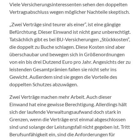
Viele Versicherungsinteressenten sehen den doppelten
Vertragsabschluss wegen möglicher Nachteile skeptisch.
„Zwei Verträge sind teurer als einer“, ist eine gängige
Befürchtung. Dieser Einwand ist nicht ganz unberechtigt.
Tatsächlich gibt es bei BU-Versicherungen „Stückkosten“,
die doppelt zu Buche schlagen. Diese Kosten sind aber
überschaubar und bewegen sich in Größenordnungen
von ein bis drei Dutzend Euro pro Jahr. Angesichts der zu
leistenden Gesamtprämien fallen sie nicht sehr ins
Gewicht. Außerdem sind sie gegen die Vorteile des
doppelten Schutzes abzuwägen.
Zwei Verträge machen mehr Arbeit. Auch dieser
Einwand hat eine gewisse Berechtigung. Allerdings hält
sich der laufende Verwaltungsaufwand doch stark in
Grenzen, wenn die Verträge erst einmal abgeschlossen
sind und solange der Leistungsfall nicht gegeben ist. Tritt
Berufsunfähigkeit ein, sind die Anforderungen für