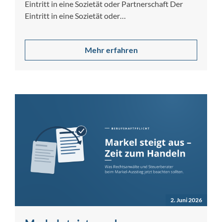
Eintritt in eine Sozietät oder Partnerschaft Der
Eintritt in eine Sozietät oder
Partnerschaftsgesellschaft […]
Mehr erfahren
2. Juni 2026