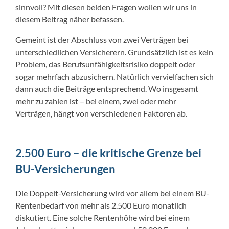
sinnvoll? Mit diesen beiden Fragen wollen wir uns in
diesem Beitrag näher befassen.
Gemeint ist der Abschluss von zwei Verträgen bei
unterschiedlichen Versicherern. Grundsätzlich ist es kein
Problem, das Berufsunfähigkeitsrisiko doppelt oder
sogar mehrfach abzusichern. Natürlich vervielfachen sich
dann auch die Beiträge entsprechend. Wo insgesamt
mehr zu zahlen ist – bei einem, zwei oder mehr
Verträgen, hängt von verschiedenen Faktoren ab.
2.500 Euro – die kritische Grenze bei
BU-Versicherungen
Die Doppelt-Versicherung wird vor allem bei einem BU-
Rentenbedarf von mehr als 2.500 Euro monatlich
diskutiert. Eine solche Rentenhöhe wird bei einem