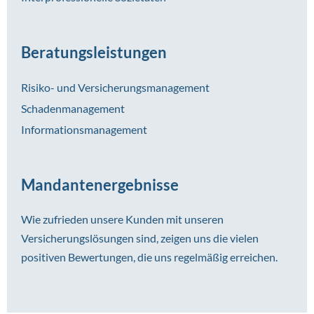
Beratungsleistungen
Risiko- und Versicherungsmanagement
Schadenmanagement
Informationsmanagement
Mandantenergebnisse
Wie zufrieden unsere Kunden mit unseren
Versicherungslösungen sind, zeigen uns die vielen
positiven Bewertungen, die uns regelmäßig erreichen.