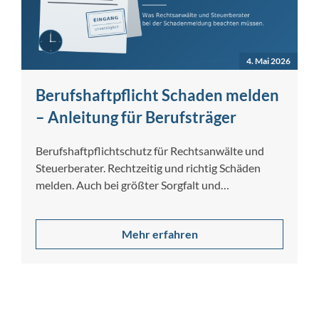
4. Mai 2026
Berufshaftpflicht Schaden melden
– Anleitung für Berufsträger
Berufshaftpflichtschutz für Rechtsanwälte und
Steuerberater. Rechtzeitig und richtig Schäden
melden. Auch bei größter Sorgfalt und
Gewissenhaftigkeit lassen sich Berufsfehler nicht
[…]
Mehr erfahren