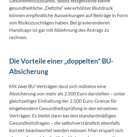
Gesundheitszustands. Selbst festgestellte kleine
gesundheitliche „Defizite“ wie erhöhter Blutdruck
können empfindliche Auswirkungen auf Beiträge in Form
von Risikozuschlägen haben. Bei gravierenderen
Handicaps ist gar mit Ablehnung des Antrags zu
rechnen.
Die Vorteile einer „doppelten“ BU-
Absicherung
Mit zwei BU-Verträgen lässt sich mühelos eine
Absicherung von mehr als 2.500 Euro darstellen – unter
gleichzeitiger Einhaltung der 2.500 Euro-Grenze für
eingehendere Gesundheitsprüfung in den einzelnen
Verträgen. Es bleibt dann bei den standardmäßigen
Gesundheitsfragen – die selbstverständlich ebenfalls
korrekt beantwortet werden müssen. Man erspart sich