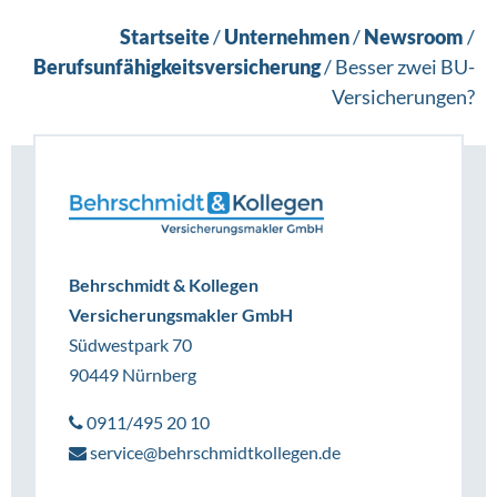
Startseite
/
Unternehmen
/
Newsroom
/
Berufsunfähigkeitsversicherung
/
Besser zwei BU-
Versicherungen?
Behrschmidt & Kollegen
Versicherungsmakler GmbH
Südwestpark 70
90449 Nürnberg
0911/495 20 10
service@behrschmidtkollegen.de