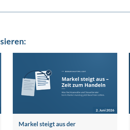
sieren:
2. Juni 2026
Markel steigt aus der