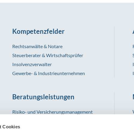
Kompetenzfelder
Rechtsanwälte & Notare
Steuerberater & Wirtschaftsprüfer
Insolvenzverwalter
Gewerbe- & Industrieunternehmen
Beratungsleistungen
Risiko- und Versicherungsmanagement
Schadenmanagement
t Cookies
Informationsmanagement