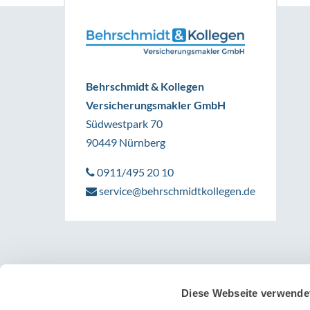
Behrschmidt & Kollegen
Versicherungsmakler GmbH
Südwestpark 70
90449 Nürnberg
0911/495 20 10
service@behrschmidtkollegen.de
Diese Webseite verwende