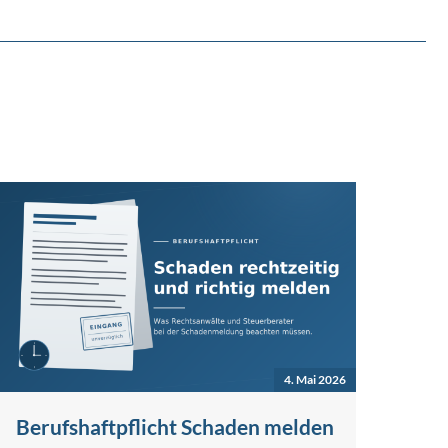
4. Mai 2026
Berufshaftpflicht Schaden melden