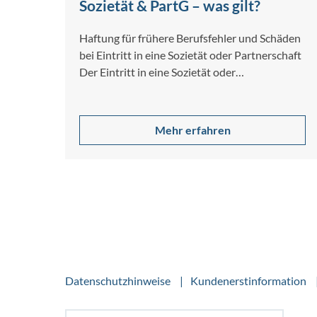
Sozietät & PartG – was gilt?
Haftung für frühere Berufsfehler und Schäden
bei Eintritt in eine Sozietät oder Partnerschaft
Der Eintritt in eine Sozietät oder
Partnerschaftsgesellschaft…
Mehr erfahren
Datenschutzhinweise
Kundenerstinformation