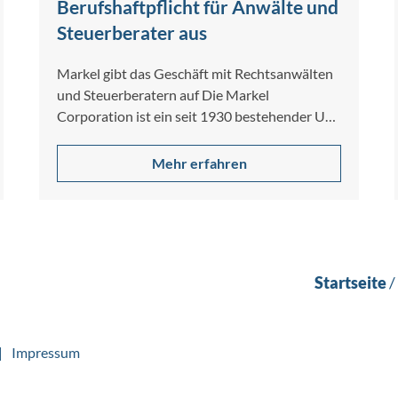
Berufshaftpflicht für Anwälte und
Steuerberater aus
Markel gibt das Geschäft mit Rechtsanwälten
und Steuerberatern auf Die Markel
Corporation ist ein seit 1930 bestehender US-
Spezialversicherer für gewerbliche…
Mehr erfahren
Startseite
/
Impressum