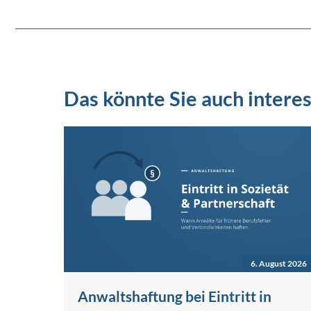
Das könnte Sie auch interes
6. August 2026
Anwaltshaftung bei Eintritt in