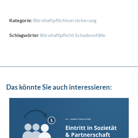
Kategorie:
Bürohaftpflichtversicherung
Schlagwörter
Bürohaftpflicht Schadensfälle
Das könnte Sie auch interessieren: