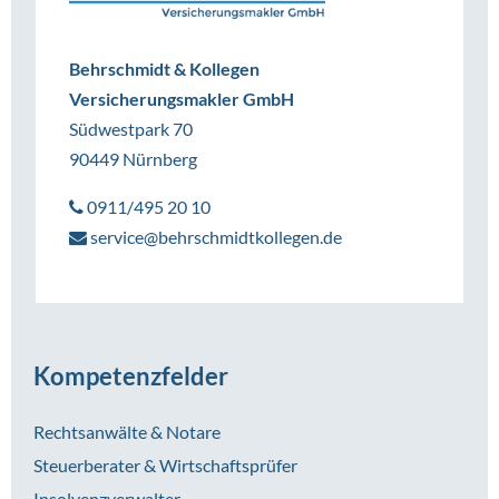
Behrschmidt & Kollegen
Versicherungsmakler GmbH
Südwestpark 70
90449 Nürnberg
0911/495 20 10
service@behrschmidtkollegen.de
Kompetenzfelder
Rechtsanwälte & Notare
Steuerberater & Wirtschaftsprüfer
Insolvenzverwalter