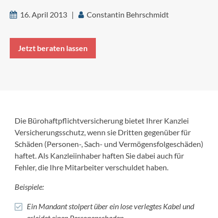
16. April 2013 |
Constantin Behrschmidt
Jetzt beraten lassen
Die Bürohaftpflichtversicherung bietet Ihrer Kanzlei
Versicherungsschutz, wenn sie Dritten gegenüber für
Schäden (Personen-, Sach- und Vermögensfolgeschäden)
haftet. Als Kanzleiinhaber haften Sie dabei auch für
Fehler, die Ihre Mitarbeiter verschuldet haben.
Beispiele:
Ein Mandant stolpert über ein lose verlegtes Kabel und
erleidet einen Personenschaden.