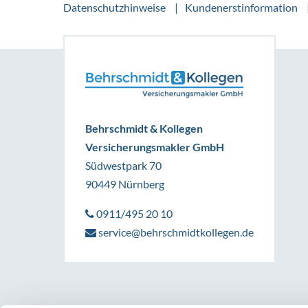
Datenschutzhinweise
Kundenerstinformation
Behrschmidt & Kollegen
Versicherungsmakler GmbH
Südwestpark 70
90449 Nürnberg
0911/495 20 10
service@behrschmidtkollegen.de