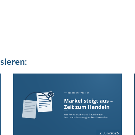
sieren:
2. Juni 2026