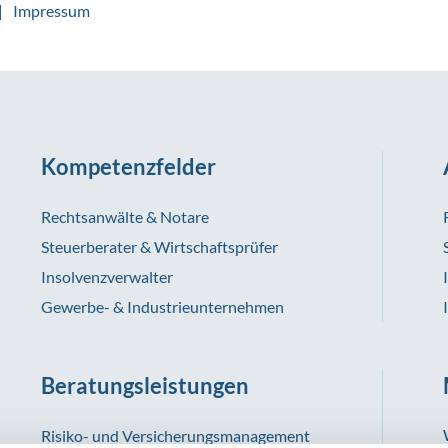
Impressum
Kompetenzfelder
Rechtsanwälte & Notare
Steuerberater & Wirtschaftsprüfer
Insolvenzverwalter
Gewerbe- & Industrieunternehmen
Beratungsleistungen
Risiko- und Versicherungsmanagement