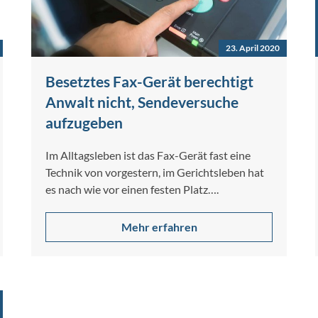
23. April 2020
Besetztes Fax-Gerät berechtigt
Anwalt nicht, Sendeversuche
aufzugeben
Im Alltagsleben ist das Fax-Gerät fast eine
Technik von vorgestern, im Gerichtsleben hat
es nach wie vor einen festen Platz….
Mehr erfahren