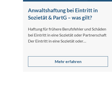
Anwaltshaftung bei Eintritt in
Sozietät & PartG – was gilt?
Haftung für frühere Berufsfehler und Schäden
bei Eintritt in eine Sozietät oder Partnerschaft
Der Eintritt in eine Sozietät oder
Partnerschaftsgesellschaft…
Mehr erfahren