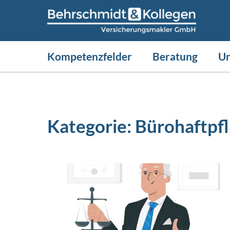
Kompetenzfelder
Beratung
U
Kategorie:
Bürohaftpfl