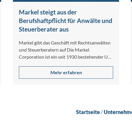
Markel steigt aus der
Berufshaftpflicht für Anwälte und
Steuerberater aus
Markel gibt das Geschäft mit Rechtsanwälten
und Steuerberatern auf Die Markel
Corporation ist ein seit 1930 bestehender US-
Spezialversicherer für gewerbliche…
Mehr erfahren
Startseite
/
Unternehm