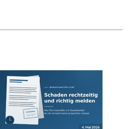
4. Mai 2026