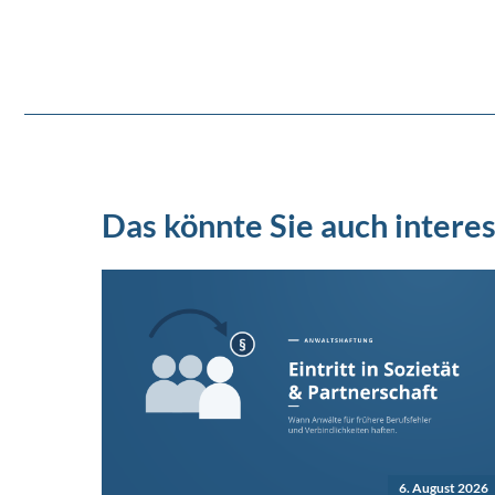
Das könnte Sie auch interes
6. August 2026