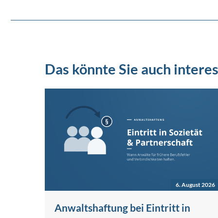
Das könnte Sie auch interes
6. August 2026
Anwaltshaftung bei Eintritt in