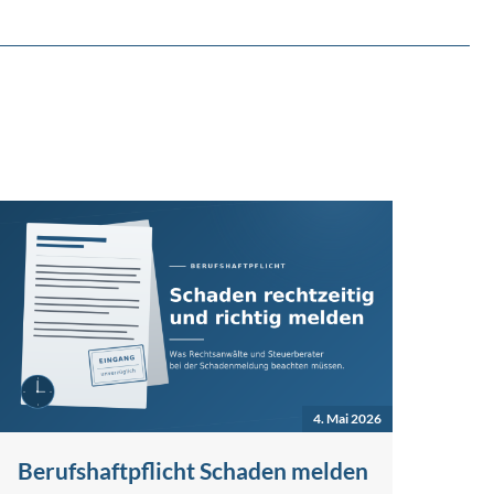
4. Mai 2026
Berufshaftpflicht Schaden melden