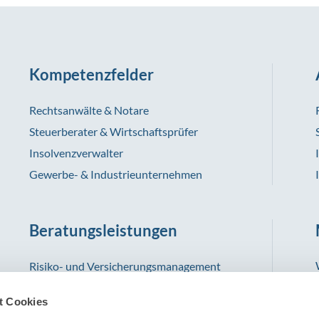
Kompetenzfelder
Rechtsanwälte & Notare
Steuerberater & Wirtschaftsprüfer
Insolvenzverwalter
Gewerbe- & Industrieunternehmen
Beratungsleistungen
Risiko- und Versicherungsmanagement
Schadenmanagement
t Cookies
Informationsmanagement