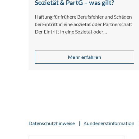
Sozietät & PartG – was gilt?
Haftung für frühere Berufsfehler und Schäden
bei Eintritt in eine Sozietät oder Partnerschaft
Der Eintritt in eine Sozietät oder
Partnerschaftsgesellschaft…
Mehr erfahren
Datenschutzhinweise
Kundenerstinformation