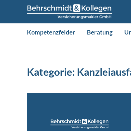
Kompetenzfelder
Beratung
U
Kategorie:
Kanzleiausf