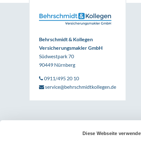
Behrschmidt & Kollegen
Versicherungsmakler GmbH
Südwestpark 70
90449 Nürnberg
0911/495 20 10
service@behrschmidtkollegen.de
Diese Webseite verwende