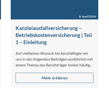
8. April 2014
Kanzleiausfallversicherung –
Betriebskostenversicherung | Teil
1 – Einleitung
Auf vielfachen Wunsch hin beschäftigen wir
uns in den folgenden Beiträgen ausführlich mit
einem Thema, das Berufsträger immer häufiger
bei…
Mehr erfahren