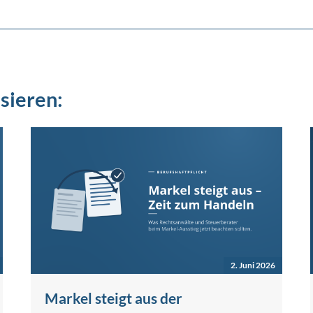
sieren:
2. Juni 2026
Markel steigt aus der