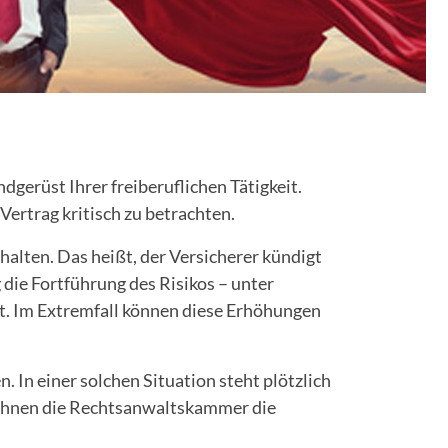
gerüst Ihrer freiberuflichen Tätigkeit.
Vertrag kritisch zu betrachten.
halten. Das heißt, der Versicherer kündigt
 die Fortführung des Risikos – unter
. Im Extremfall können diese Erhöhungen
 In einer solchen Situation steht plötzlich
 Ihnen die Rechtsanwaltskammer die