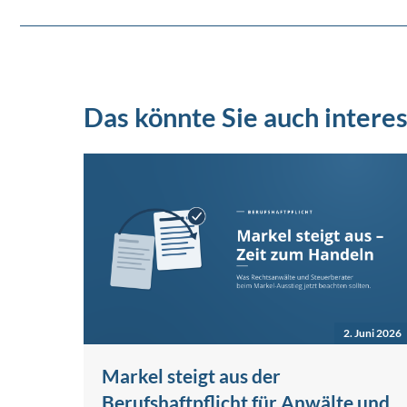
Das könnte Sie auch interes
2. Juni 2026
Markel steigt aus der
Berufshaftpflicht für Anwälte und