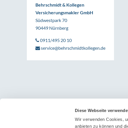
Behrschmidt & Kollegen
Versicherungsmakler GmbH
Südwestpark 70
90449 Nürnberg
0911/495 20 10
service@behrschmidtkollegen.de
Diese Webseite verwende
Wir verwenden Cookies, um
anbieten zu können und di