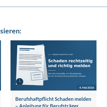
sieren:
4. Mai 2026
Berufshaftpflicht Schaden melden
– Anleitung für Berufsträger