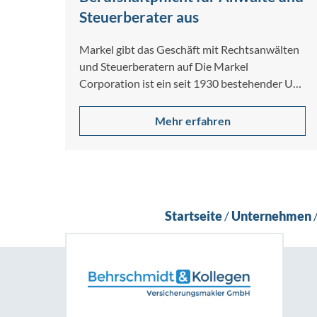
Steuerberater aus
Markel gibt das Geschäft mit Rechtsanwälten
und Steuerberatern auf Die Markel
Corporation ist ein seit 1930 bestehender US-
Spezialversicherer für gewerbliche […]
Mehr erfahren
Startseite
/
Unternehmen