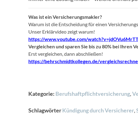
Was ist ein Versicherungsmakler?
Warum ist die Entscheidung für einen Versicherungs
Unser Erklärvideo zeigt warum!
https://www.youtube.com/watch?v=jdOVu6MrTT
Vergleichen und sparen Sie bis zu 80% bei Ihren 
Erst vergleichen, dann abschließen!
https://behrschmidtkollegen.de/vergleichsrechne
Kategorie:
Berufshaftpflichtversicherung
,
Ve
Schlagwörter
Kündigung durch Versicherer
,