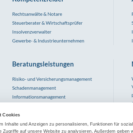
Rechtsanwälte & Notare
Steuerberater & Wirtschaftsprüfer
Insolvenzverwalter
Gewerbe- & Industrieunternehmen
Beratungsleistungen
Risiko- und Versicherungsmanagement
Schadenmanagement
Informationsmanagement
t Cookies
 Inhalte und Anzeigen zu personalisieren, Funktionen für sozia
e Zugriffe auf unsere Website zu analysieren. Außerdem geben w