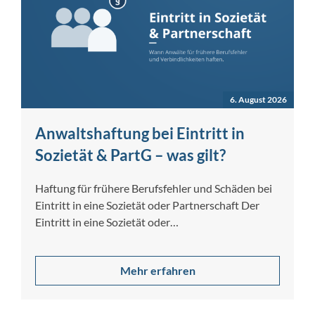
6. August 2026
Anwaltshaftung bei Eintritt in
Sozietät & PartG – was gilt?
Haftung für frühere Berufsfehler und Schäden bei
Eintritt in eine Sozietät oder Partnerschaft Der
Eintritt in eine Sozietät oder
Partnerschaftsgesellschaft…
Mehr erfahren