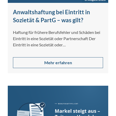
Anwaltshaftung bei Eintritt in
Sozietät & PartG – was gilt?
Haftung für frühere Berufsfehler und Schäden bei
Eintritt in eine Sozietät oder Partnerschaft Der
Eintritt in eine Sozietät oder
Partnerschaftsgesellschaft…
Mehr erfahren