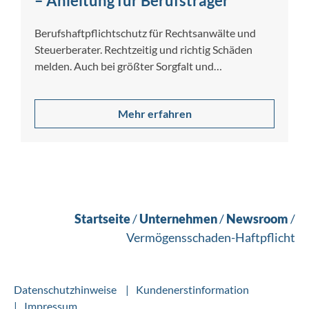
– Anleitung für Berufsträger
Berufshaftpflichtschutz für Rechtsanwälte und
Steuerberater. Rechtzeitig und richtig Schäden
melden. Auch bei größter Sorgfalt und
Gewissenhaftigkeit lassen sich Berufsfehler nicht…
Mehr erfahren
Startseite
/
Unternehmen
/
Newsroom
/
Vermögensschaden-Haftpflicht
Datenschutzhinweise
Kundenerstinformation
Impressum