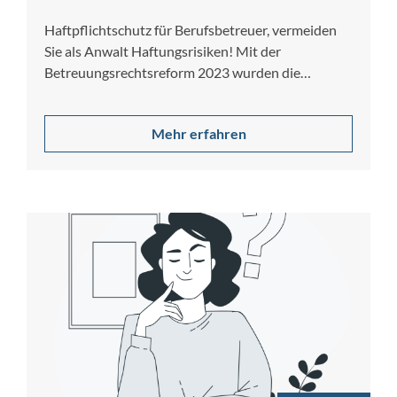
Haftpflichtschutz für Berufsbetreuer, vermeiden
Sie als Anwalt Haftungsrisiken! Mit der
Betreuungsrechtsreform 2023 wurden die
Anforderungen an berufliche Betreuer umfassend
novelliert….
Mehr erfahren