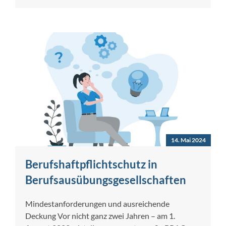
14. Mai 2024
Berufshaftpflichtschutz in
Berufsausübungsgesellschaften
Mindestanforderungen und ausreichende
Deckung Vor nicht ganz zwei Jahren – am 1.