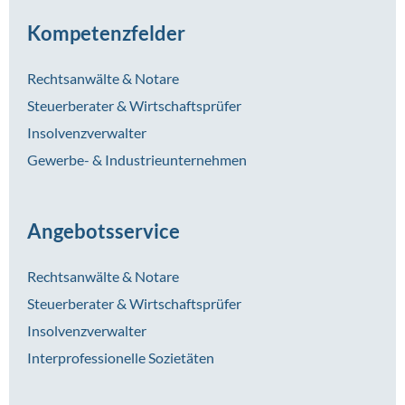
Kompetenzfelder
Rechtsanwälte & Notare
Steuerberater & Wirtschaftsprüfer
Insolvenzverwalter
Gewerbe- & Industrieunternehmen
Angebotsservice
Rechtsanwälte & Notare
Steuerberater & Wirtschaftsprüfer
Insolvenzverwalter
Interprofessionelle Sozietäten