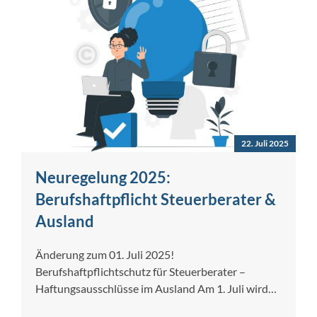
22. Juli 2025
Neuregelung 2025:
Berufshaftpflicht Steuerberater &
Ausland
Änderung zum 01. Juli 2025!
Berufshaftpflichtschutz für Steuerberater –
Haftungsausschlüsse im Ausland Am 1. Juli wird
eine Regelung der Verordnung…