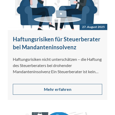
27. August 2025
Haftungsrisiken für Steuerberater
bei Mandanteninsolvenz
Haftungsrisiken nicht unterschätzen – die Haftung
des Steuerberaters bei drohender
Mandanteninsolvenz Ein Steuerberater ist kein
Insolvenzverwalter und im Rahmen seines…
Mehr erfahren