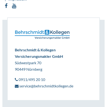
Behrschmidt & Kollegen
Versicherungsmakler GmbH
Südwestpark 70
90449 Nürnberg
0911/495 20 10
service@behrschmidtkollegen.de