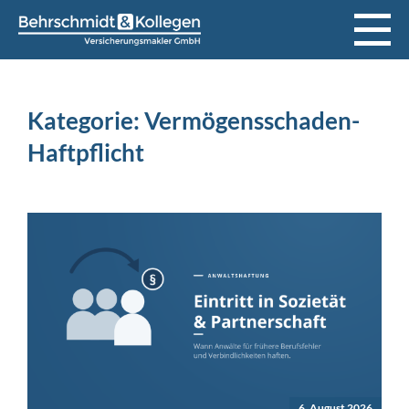
Kategorie:
Vermögensschaden-
Haftpflicht
6. August 2026