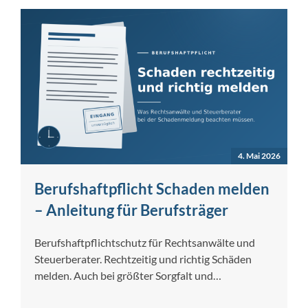
4. Mai 2026
Berufshaftpflicht Schaden melden
– Anleitung für Berufsträger
Berufshaftpflichtschutz für Rechtsanwälte und
Steuerberater. Rechtzeitig und richtig Schäden
melden. Auch bei größter Sorgfalt und
Gewissenhaftigkeit lassen sich Berufsfehler nicht…