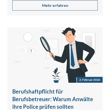
Mehr erfahren
2. Februar 2026
Berufshaftpflicht für
Berufsbetreuer: Warum Anwälte
ihre Police prüfen sollten