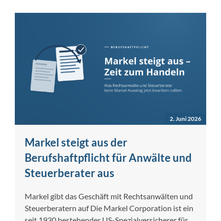
2. Juni 2026
Markel steigt aus der
Berufshaftpflicht für Anwälte und
Steuerberater aus
Markel gibt das Geschäft mit Rechtsanwälten und
Steuerberatern auf Die Markel Corporation ist ein
seit 1930 bestehender US-Spezialversicherer für