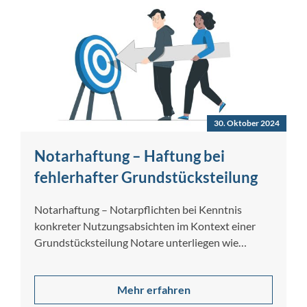
30. Oktober 2024
Notarhaftung – Haftung bei
fehlerhafter Grundstücksteilung
Notarhaftung – Notarpflichten bei Kenntnis
konkreter Nutzungsabsichten im Kontext einer
Grundstücksteilung Notare unterliegen wie
andere rechts- und steuerberatende Berufe einer…
Mehr erfahren