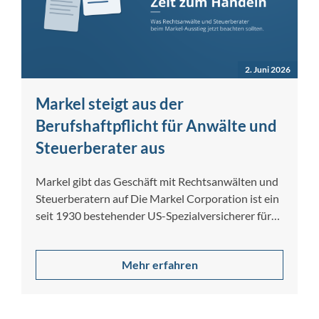
2. Juni 2026
Markel steigt aus der
Berufshaftpflicht für Anwälte und
Steuerberater aus
Markel gibt das Geschäft mit Rechtsanwälten und
Steuerberatern auf Die Markel Corporation ist ein
seit 1930 bestehender US-Spezialversicherer für
gewerbliche…
Mehr erfahren