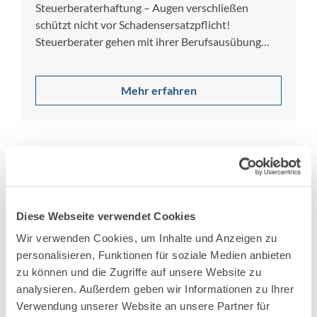
Steuerberaterhaftung – Augen verschließen
schützt nicht vor Schadensersatzpflicht!
Steuerberater gehen mit ihrer Berufsausübung
Haftungsrisiken ein und sind bei Berufsfehlern
oder…
Mehr erfahren
Diese Webseite verwendet Cookies
Wir verwenden Cookies, um Inhalte und Anzeigen zu
personalisieren, Funktionen für soziale Medien anbieten
zu können und die Zugriffe auf unsere Website zu
analysieren. Außerdem geben wir Informationen zu Ihrer
21. Februar 2025
Verwendung unserer Website an unsere Partner für