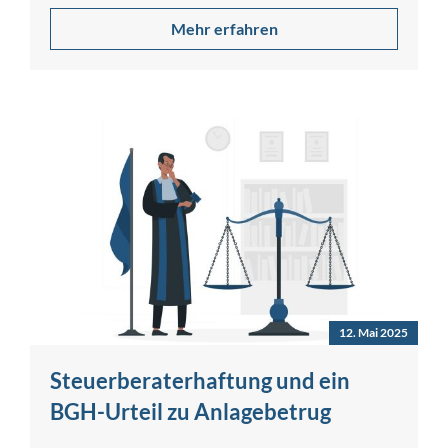
Mehr erfahren
12. Mai 2025
Steuerberaterhaftung und ein
BGH-Urteil zu Anlagebetrug