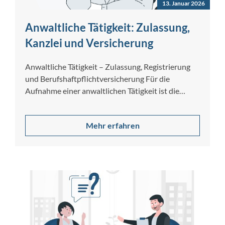
13. Januar 2026
Anwaltliche Tätigkeit: Zulassung,
Kanzlei und Versicherung
Anwaltliche Tätigkeit – Zulassung, Registrierung
und Berufshaftpflichtversicherung Für die
Aufnahme einer anwaltlichen Tätigkeit ist die
Zulassung zur Rechtsanwaltschaft zwingend
erforderlich….
Mehr erfahren