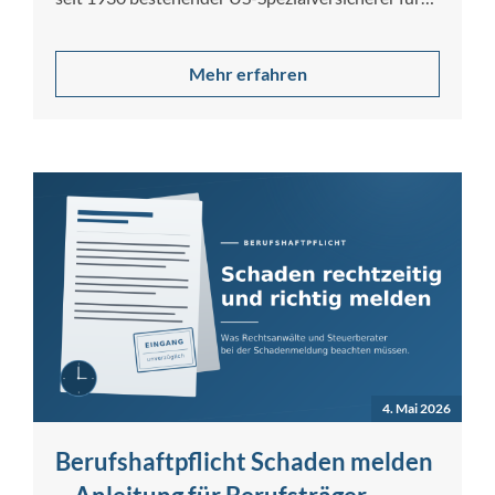
gewerbliche…
Mehr erfahren
4. Mai 2026
Berufshaftpflicht Schaden melden