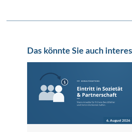
Das könnte Sie auch interes
6. August 2026