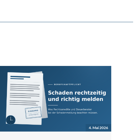
4. Mai 2026