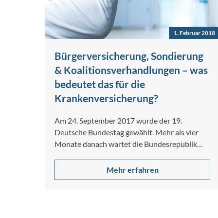
1. Februar 2018
Bürgerversicherung, Sondierung
& Koalitionsverhandlungen – was
bedeutet das für die
Krankenversicherung?
Am 24. September 2017 wurde der 19.
Deutsche Bundestag gewählt. Mehr als vier
Monate danach wartet die Bundesrepublik
immer noch…
Mehr erfahren