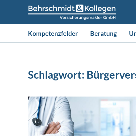
Kompetenzfelder
Beratung
U
Schlagwort:
Bürgerver