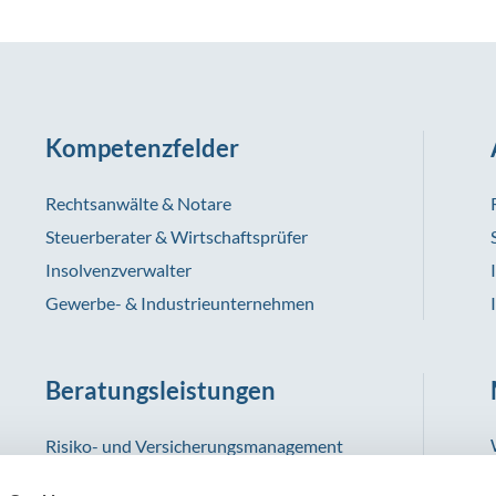
Kompetenzfelder
Rechtsanwälte & Notare
Steuerberater & Wirtschaftsprüfer
Insolvenzverwalter
Gewerbe- & Industrieunternehmen
Beratungsleistungen
Risiko- und Versicherungsmanagement
Schadenmanagement