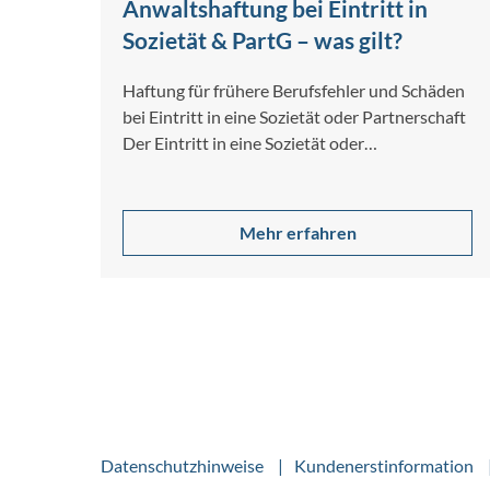
Anwaltshaftung bei Eintritt in
Sozietät & PartG – was gilt?
Haftung für frühere Berufsfehler und Schäden
bei Eintritt in eine Sozietät oder Partnerschaft
Der Eintritt in eine Sozietät oder
Partnerschaftsgesellschaft…
Mehr erfahren
Datenschutzhinweise
Kundenerstinformation