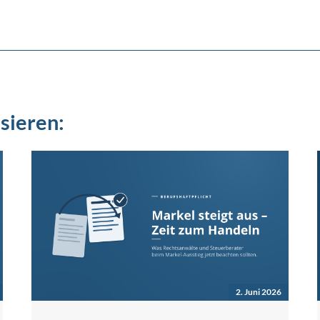
sieren:
2. Juni 2026