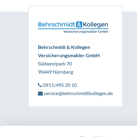
Behrschmidt & Kollegen
Versicherungsmakler GmbH
Südwestpark 70
90449 Nürnberg
0911/495 20 10
service@behrschmidtkollegen.de