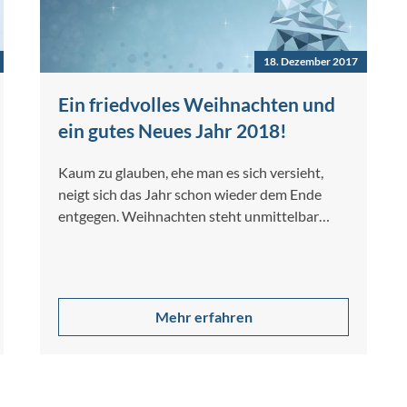
18. Dezember 2017
Ein friedvolles Weihnachten und
ein gutes Neues Jahr 2018!
Kaum zu glauben, ehe man es sich versieht,
neigt sich das Jahr schon wieder dem Ende
entgegen. Weihnachten steht unmittelbar…
Mehr erfahren