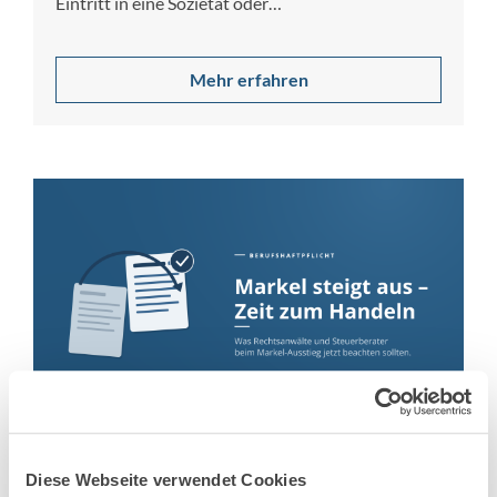
Eintritt in eine Sozietät oder
Partnerschaftsgesellschaft…
Mehr erfahren
2. Juni 2026
Markel steigt aus der
Diese Webseite verwendet Cookies