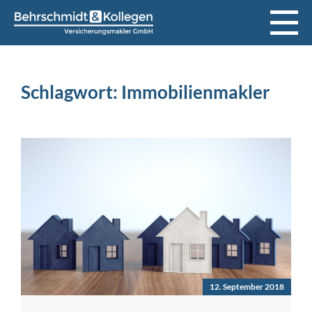
Schlagwort:
Immobilienmakler
12. September 2018