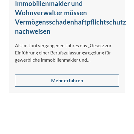
Immobilienmakler und
Wohnverwalter müssen
Vermögensschadenhaftpflichtschutz
nachweisen
Als im Juni vergangenen Jahres das „Gesetz zur
Einführung einer Berufszulassungsregelung für
gewerbliche Immobilienmakler und
Wohnimmobilienverwalter“ verabschiedet wurde,
sorgte das…
Mehr erfahren