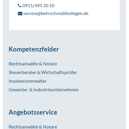
0911/495 20 10
service@behrschmidtkollegen.de
Kompetenzfelder
Rechtsanwälte & Notare
Steuerberater & Wirtschaftsprüfer
Insolvenzverwalter
Gewerbe- & Industrieunternehmen
Angebotsservice
Rechtsanwälte & Notare