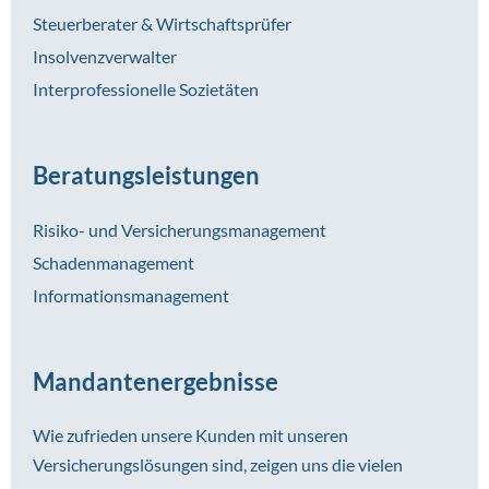
Steuerberater & Wirtschaftsprüfer
Insolvenzverwalter
Interprofessionelle Sozietäten
Beratungsleistungen
Risiko- und Versicherungsmanagement
Schadenmanagement
Informationsmanagement
Mandantenergebnisse
Wie zufrieden unsere Kunden mit unseren
Versicherungslösungen sind, zeigen uns die vielen