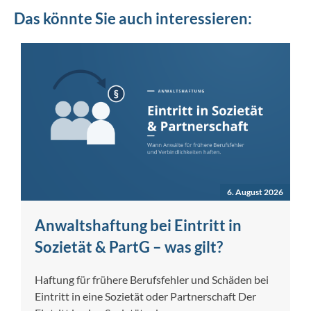
Das könnte Sie auch interessieren:
6. August 2026
Anwaltshaftung bei Eintritt in
Sozietät & PartG – was gilt?
Haftung für frühere Berufsfehler und Schäden bei
Eintritt in eine Sozietät oder Partnerschaft Der