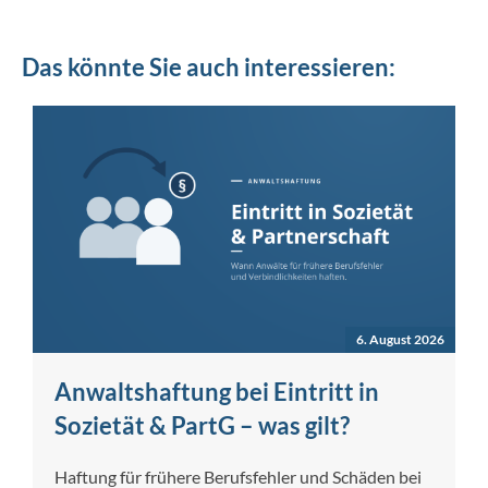
Das könnte Sie auch interessieren:
6. August 2026
Anwaltshaftung bei Eintritt in
Sozietät & PartG – was gilt?
Haftung für frühere Berufsfehler und Schäden bei