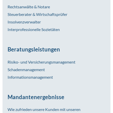
Rechtsanwälte & Notare
Steuerberater & Wirtschaftsprüfer
Insolvenzverwalter
Interprofessionelle Sozietäten
Beratungsleistungen
Risiko- und Versicherungsmanagement
Schadenmanagement
Informationsmanagement
Mandantenergebnisse
Wie zufrieden unsere Kunden mit unseren