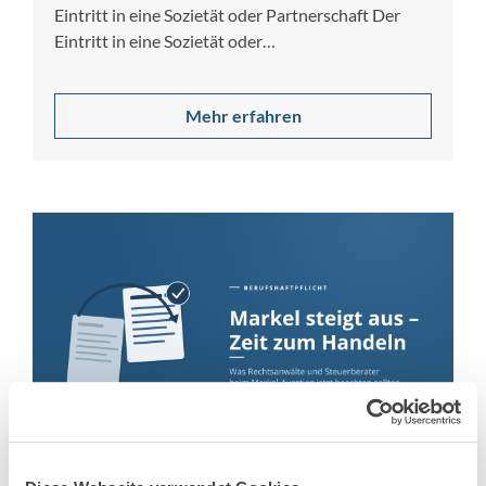
Eintritt in eine Sozietät oder Partnerschaft Der
Eintritt in eine Sozietät oder
Partnerschaftsgesellschaft…
Mehr erfahren
2. Juni 2026