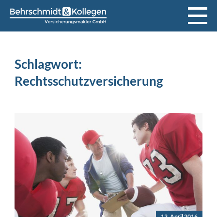
Schlagwort:
Rechtsschutzversicherung
13. April 2016