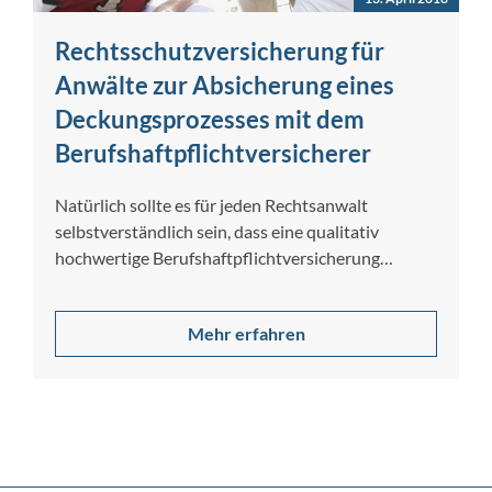
Rechtsschutzversicherung für
Anwälte zur Absicherung eines
Deckungsprozesses mit dem
Berufshaftpflichtversicherer
Natürlich sollte es für jeden Rechtsanwalt
selbstverständlich sein, dass eine qualitativ
hochwertige Berufshaftpflichtversicherung
unterhalten wird. Doch auch wenn man dies…
Mehr erfahren