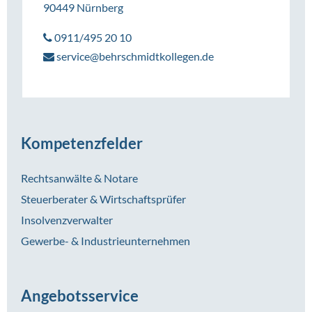
90449 Nürnberg
0911/495 20 10
service@behrschmidtkollegen.de
Kompetenzfelder
Rechtsanwälte & Notare
Steuerberater & Wirtschaftsprüfer
Insolvenzverwalter
Gewerbe- & Industrieunternehmen
Angebotsservice