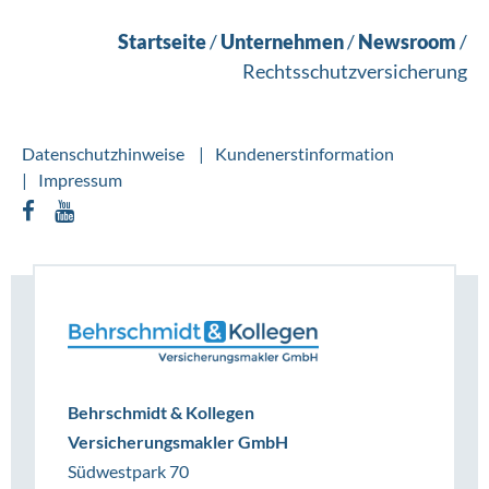
Startseite
/
Unternehmen
/
Newsroom
/
Rechtsschutzversicherung
Datenschutzhinweise
Kundenerstinformation
Impressum
Behrschmidt & Kollegen
Versicherungsmakler GmbH
Südwestpark 70