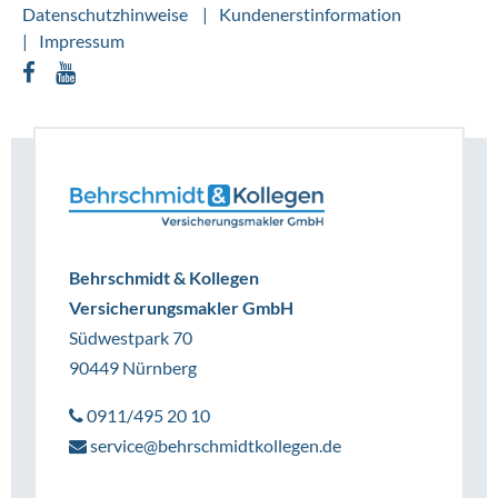
Datenschutzhinweise
Kundenerstinformation
Impressum
Behrschmidt & Kollegen
Versicherungsmakler GmbH
Südwestpark 70
90449 Nürnberg
0911/495 20 10
service@behrschmidtkollegen.de