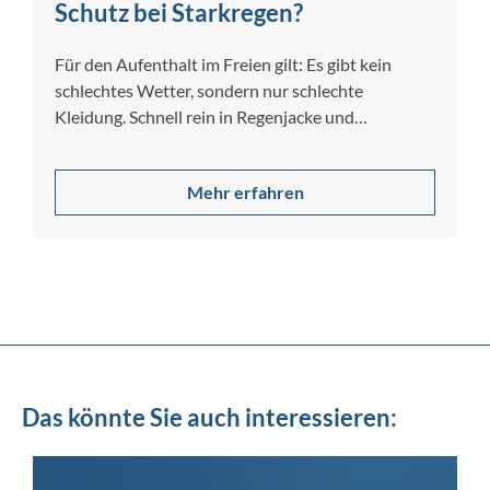
Schutz bei Starkregen?
Für den Aufenthalt im Freien gilt: Es gibt kein
schlechtes Wetter, sondern nur schlechte
Kleidung. Schnell rein in Regenjacke und…
Mehr erfahren
Das könnte Sie auch interessieren: