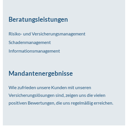
Beratungsleistungen
Risiko- und Versicherungsmanagement
Schadenmanagement
Informationsmanagement
Mandantenergebnisse
Wie zufrieden unsere Kunden mit unseren
Versicherungslösungen sind, zeigen uns die vielen
positiven Bewertungen, die uns regelmäßig erreichen.