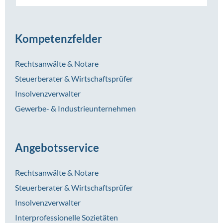
Kompetenzfelder
Rechtsanwälte & Notare
Steuerberater & Wirtschaftsprüfer
Insolvenzverwalter
Gewerbe- & Industrieunternehmen
Angebotsservice
Rechtsanwälte & Notare
Steuerberater & Wirtschaftsprüfer
Insolvenzverwalter
Interprofessionelle Sozietäten