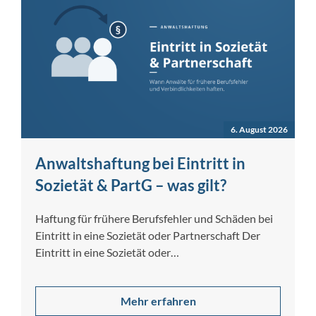
6. August 2026
Anwaltshaftung bei Eintritt in
Sozietät & PartG – was gilt?
Haftung für frühere Berufsfehler und Schäden bei
Eintritt in eine Sozietät oder Partnerschaft Der
Eintritt in eine Sozietät oder
Partnerschaftsgesellschaft…
Mehr erfahren