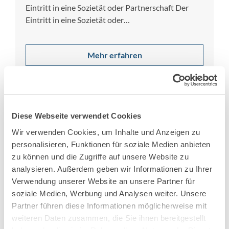
Eintritt in eine Sozietät oder Partnerschaft Der
Eintritt in eine Sozietät oder
Partnerschaftsgesellschaft…
Mehr erfahren
Diese Webseite verwendet Cookies
Wir verwenden Cookies, um Inhalte und Anzeigen zu
personalisieren, Funktionen für soziale Medien anbieten
zu können und die Zugriffe auf unsere Website zu
analysieren. Außerdem geben wir Informationen zu Ihrer
Verwendung unserer Website an unsere Partner für
soziale Medien, Werbung und Analysen weiter. Unsere
Partner führen diese Informationen möglicherweise mit
2. Juni 2026
weiteren Daten zusammen, die Sie ihnen bereitgestellt