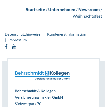
Startseite
/
Unternehmen
/
Newsroom
/
Weihnachtsfest
Datenschutzhinweise
Kundenerstinformation
Impressum
Behrschmidt & Kollegen
Versicherungsmakler GmbH
Südwestpark 70