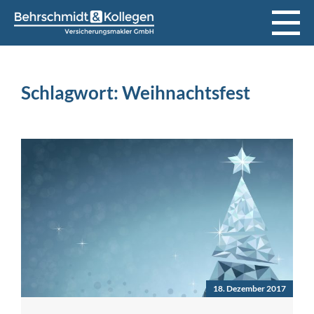
Schlagwort:
Weihnachtsfest
18. Dezember 2017