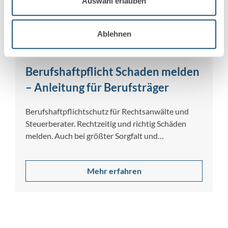
Auswahl erlauben
Ablehnen
4. Mai 2026
Berufshaftpflicht Schaden melden
– Anleitung für Berufsträger
Berufshaftpflichtschutz für Rechtsanwälte und
Steuerberater. Rechtzeitig und richtig Schäden
melden. Auch bei größter Sorgfalt und
Gewissenhaftigkeit lassen sich Berufsfehler nicht…
Mehr erfahren