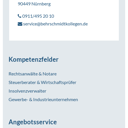
90449 Nürnberg
0911/495 20 10
service@behrschmidtkollegen.de
Kompetenzfelder
Rechtsanwälte & Notare
Steuerberater & Wirtschaftsprüfer
Insolvenzverwalter
Gewerbe- & Industrieunternehmen
Angebotsservice