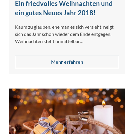
Ein friedvolles Weihnachten und
ein gutes Neues Jahr 2018!
Kaum zu glauben, ehe man es sich versieht, neigt
sich das Jahr schon wieder dem Ende entgegen.
Weihnachten steht unmittelbar…
Mehr erfahren