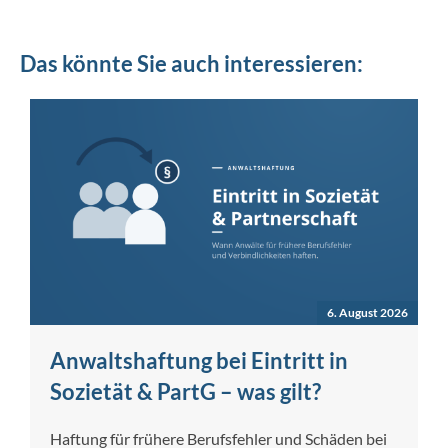
Das könnte Sie auch interessieren:
6. August 2026
Anwaltshaftung bei Eintritt in
Sozietät & PartG – was gilt?
Haftung für frühere Berufsfehler und Schäden bei