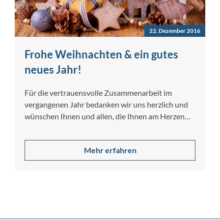
22. Dezember 2016
Frohe Weihnachten & ein gutes
neues Jahr!
Für die vertrauensvolle Zusammenarbeit im
vergangenen Jahr bedanken wir uns herzlich und
wünschen Ihnen und allen, die Ihnen am Herzen…
Mehr erfahren