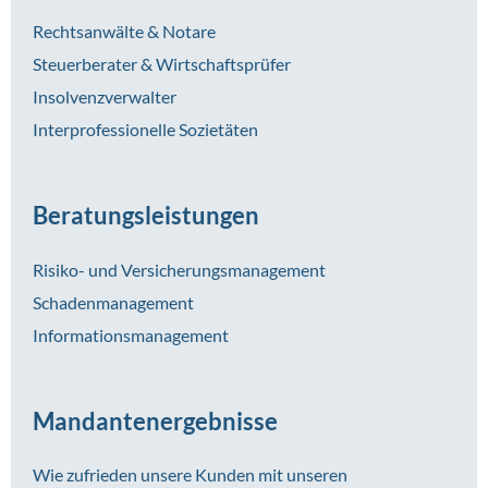
Rechtsanwälte & Notare
Steuerberater & Wirtschaftsprüfer
Insolvenzverwalter
Interprofessionelle Sozietäten
Beratungsleistungen
Risiko- und Versicherungsmanagement
Schadenmanagement
Informationsmanagement
Mandantenergebnisse
Wie zufrieden unsere Kunden mit unseren