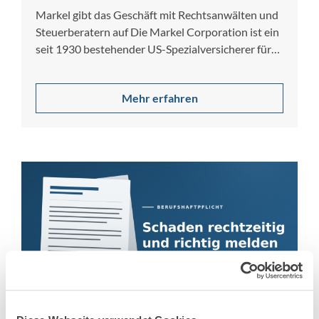
Markel gibt das Geschäft mit Rechtsanwälten und
Steuerberatern auf Die Markel Corporation ist ein
seit 1930 bestehender US-Spezialversicherer für
gewerbliche…
Mehr erfahren
4. Mai 2026