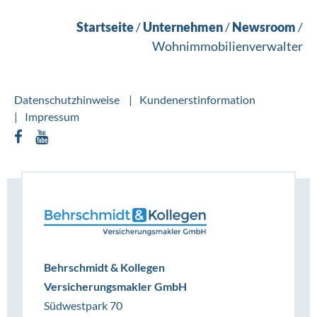
Startseite
/
Unternehmen
/
Newsroom
/
Wohnimmobilienverwalter
Datenschutzhinweise
Kundenerstinformation
Impressum
Behrschmidt & Kollegen
Versicherungsmakler GmbH
Südwestpark 70