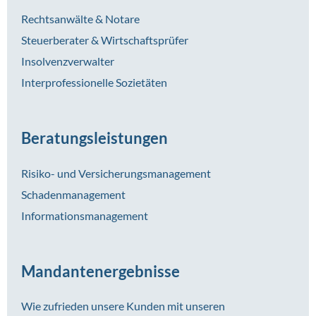
Rechtsanwälte & Notare
Steuerberater & Wirtschaftsprüfer
Insolvenzverwalter
Interprofessionelle Sozietäten
Beratungsleistungen
Risiko- und Versicherungsmanagement
Schadenmanagement
Informationsmanagement
Mandantenergebnisse
Wie zufrieden unsere Kunden mit unseren