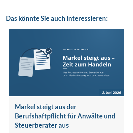
Das könnte Sie auch interessieren:
2. Juni 2026
Markel steigt aus der
Berufshaftpflicht für Anwälte und
Steuerberater aus