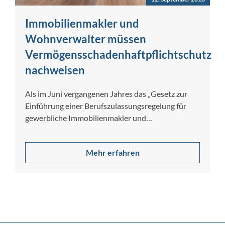
Immobilienmakler und
Wohnverwalter müssen
Vermögensschadenhaftpflichtschutz
nachweisen
Als im Juni vergangenen Jahres das „Gesetz zur
Einführung einer Berufszulassungsregelung für
gewerbliche Immobilienmakler und
Wohnimmobilienverwalter“ verabschiedet wurde,
sorgte das…
Mehr erfahren