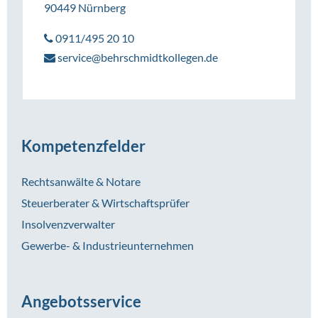
90449 Nürnberg
0911/495 20 10
service@behrschmidtkollegen.de
Kompetenzfelder
Rechtsanwälte & Notare
Steuerberater & Wirtschaftsprüfer
Insolvenzverwalter
Gewerbe- & Industrieunternehmen
Angebotsservice