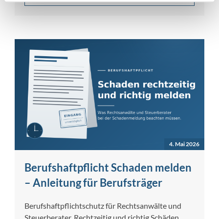
4. Mai 2026
Berufshaftpflicht Schaden melden
– Anleitung für Berufsträger
Berufshaftpflichtschutz für Rechtsanwälte und
Steuerberater. Rechtzeitig und richtig Schäden