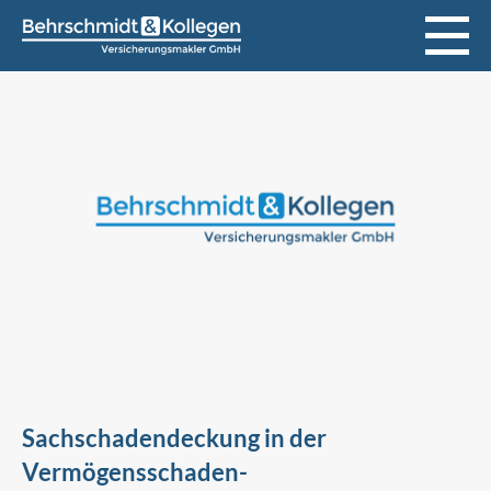
Sachschadendeckung in der
Vermögensschaden-