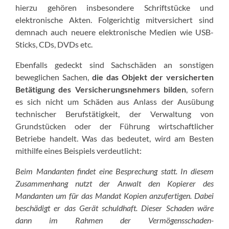
hierzu gehören insbesondere Schriftstücke und
elektronische Akten. Folgerichtig mitversichert sind
demnach auch neuere elektronische Medien wie USB-
Sticks, CDs, DVDs etc.
Ebenfalls gedeckt sind Sachschäden an sonstigen
beweglichen Sachen,
die das Objekt der versicherten
Betätigung des Versicherungsnehmers bilden
, sofern
es sich nicht um Schäden aus Anlass der Ausübung
technischer Berufstätigkeit, der Verwaltung von
Grundstücken oder der Führung wirtschaftlicher
Betriebe handelt. Was das bedeutet, wird am Besten
mithilfe eines Beispiels verdeutlicht:
Beim Mandanten findet eine Besprechung statt. In diesem
Zusammenhang nutzt der Anwalt den Kopierer des
Mandanten um für das Mandat Kopien anzufertigen. Dabei
beschädigt er das Gerät schuldhaft. Dieser Schaden wäre
dann im Rahmen der Vermögensschaden-