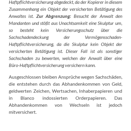
Haftpflichtversicherung abgedeckt, da der Kopierer in diesem
Zusammenhang ein Objekt der versicherten Betätigung des
Anwaltes ist.
Zur Abgrenzung:
Besucht der Anwalt den
Mandanten und stößt aus Unachtsamkeit eine Skulptur um,
so besteht kein Versicherungsschutz über die
Sachschadendeckung der Vermögensschaden-
Haftpflichtversicherung, da die Skulptur kein Objekt der
versicherten Betätigung ist. Dieser Fall ist als sonstiger
Sachschaden zu bewerten, welchen der Anwalt über eine
Büro-Haftpflichtversicherung versichern kann.
Ausgeschlossen bleiben Ansprüche wegen Sachschäden,
die entstehen durch das Abhandenkommen von Geld,
geldwerten Zeichen, Wertsachen, Inhaberpapieren und
in Blanco indossierten Orderpapieren. Das
Abhandenkommen von Wechseln ist jedoch
mitversichert.