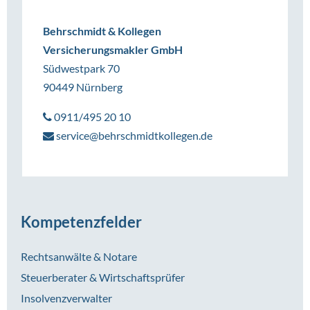
Behrschmidt & Kollegen
Versicherungsmakler GmbH
Südwestpark 70
90449 Nürnberg
0911/495 20 10
service@behrschmidtkollegen.de
Kompetenzfelder
Rechtsanwälte & Notare
Steuerberater & Wirtschaftsprüfer
Insolvenzverwalter