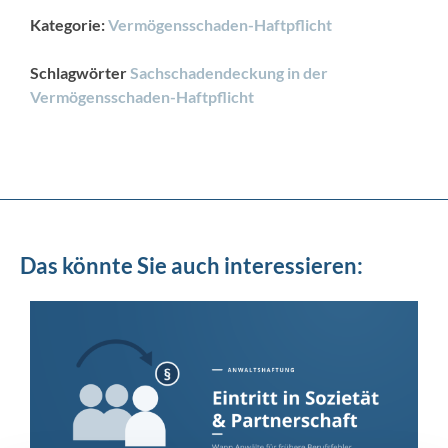
Kategorie:
Vermögensschaden-Haftpflicht
Schlagwörter
Sachschadendeckung in der
Vermögensschaden-Haftpflicht
Das könnte Sie auch interessieren: