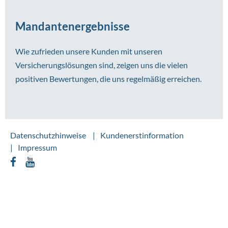
Mandantenergebnisse
Wie zufrieden unsere Kunden mit unseren
Versicherungslösungen sind, zeigen uns die vielen
positiven Bewertungen, die uns regelmäßig erreichen.
Datenschutzhinweise
Kundenerstinformation
Impressum