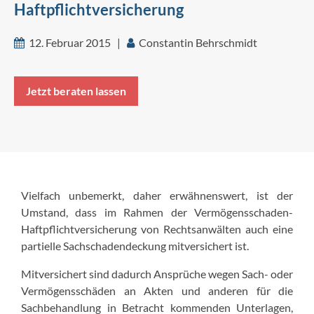
Haftpflichtversicherung
12. Februar 2015 |
Constantin Behrschmidt
Jetzt beraten lassen
Vielfach unbemerkt, daher erwähnenswert, ist der
Umstand, dass im Rahmen der Vermögensschaden-
Haftpflichtversicherung von Rechtsanwälten auch eine
partielle Sachschadendeckung mitversichert ist.
Mitversichert sind dadurch Ansprüche wegen Sach- oder
Vermögensschäden an Akten und anderen für die
Sachbehandlung in Betracht kommenden Unterlagen,