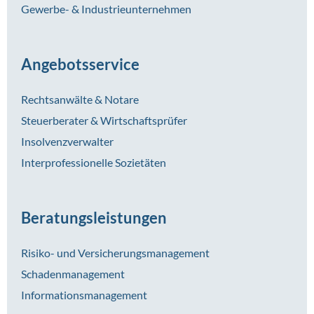
Gewerbe- & Industrieunternehmen
Angebotsservice
Rechtsanwälte & Notare
Steuerberater & Wirtschaftsprüfer
Insolvenzverwalter
Interprofessionelle Sozietäten
Beratungsleistungen
Risiko- und Versicherungsmanagement
Schadenmanagement
Informationsmanagement